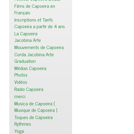
Films de Capoeira en
Français
Inscriptions et Tarifs
Capoeira a partir de 4 ans
La Capoeira
Jacobina Arte
Mouvements de Capoeira
Corda Jacobina Arte
Graduation
Médias Capoeira
Photos
Vidéos
Radio Capoeira
merci
Musica de Capoeira (
Musique de Capoeira )
Toques de Capoeira
Rythmes
Yoga