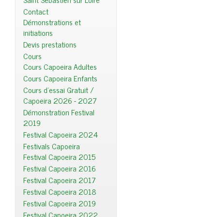
Contact
Démonstrations et
initiations
Devis prestations
Cours
Cours Capoeira Adultes
Cours Capoeira Enfants
Cours d'essai Gratuit /
Capoeira 2026 - 2027
Démonstration Festival
2019
Festival Capoeira 2024
Festivals Capoeira
Festival Capoeira 2015
Festival Capoeira 2016
Festival Capoeira 2017
Festival Capoeira 2018
Festival Capoeira 2019
Festival Capoeira 2022