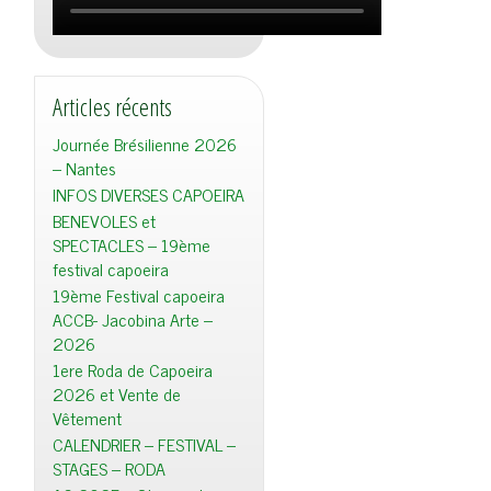
Articles récents
Journée Brésilienne 2026
– Nantes
INFOS DIVERSES CAPOEIRA
BENEVOLES et
SPECTACLES – 19ème
festival capoeira
19ème Festival capoeira
ACCB- Jacobina Arte –
2026
1ere Roda de Capoeira
2026 et Vente de
Vêtement
CALENDRIER – FESTIVAL –
STAGES – RODA