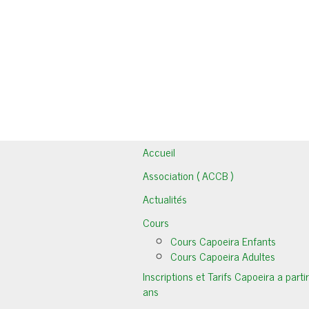
Accueil
Association ( ACCB )
Actualités
Cours
Cours Capoeira Enfants
Cours Capoeira Adultes
Inscriptions et Tarifs Capoeira a parti
ans