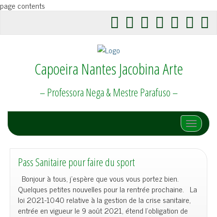
page contents
Capoeira Nantes Jacobina Arte
– Professora Nega & Mestre Parafuso –
Afficher/
Pass Sanitaire pour faire du sport
Bonjour à tous, j’espère que vous vous portez bien.
Quelques petites nouvelles pour la rentrée prochaine. La
loi 2021-1040 relative à la gestion de la crise sanitaire,
entrée en vigueur le 9 août 2021, étend l’obligation de