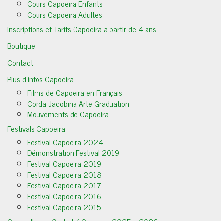
Cours Capoeira Enfants
Cours Capoeira Adultes
Inscriptions et Tarifs Capoeira a partir de 4 ans
Boutique
Contact
Plus d’infos Capoeira
Films de Capoeira en Français
Corda Jacobina Arte Graduation
Mouvements de Capoeira
Festivals Capoeira
Festival Capoeira 2024
Démonstration Festival 2019
Festival Capoeira 2019
Festival Capoeira 2018
Festival Capoeira 2017
Festival Capoeira 2016
Festival Capoeira 2015