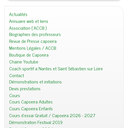
Actualités
Annuaire web et liens
Association ( ACCB )
Biographies des professeurs
Revue de Presse capoeira
Mentions Légales / ACCB
Boutique de Capoeira
Chaine Youtube
Coach sportif a Nantes et Saint Sébastien sur Loire
Contact
Démonstrations et initiations
Devis prestations
Cours
Cours Capoeira Adultes
Cours Capoeira Enfants
Cours d'essai Gratuit / Capoeira 2026 - 2027
Démonstration Festival 2019