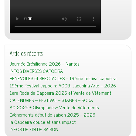
Articles récents
Journée Brésilienne 2026 – Nantes
INFOS DIVERSES CAPOEIRA
BENEVOLES et SPECTACLES – 19ème festival capoeira
19ème Festival capoeira ACCB- Jacobina Arte – 2026
1ere Roda de Capoeira 2026 et Vente de Vêtement
CALENDRIER – FESTIVAL – STAGES – RODA
AG 2025 + Olympiades+ Vente de Vêtements
Evènements début de saison 2025 – 2026
la Capoeira douce et sans impact
INFOS DE FIN DE SAISON