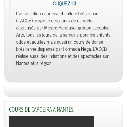
CLIQUEZ ICI
L'association capoeira et culture brésilienne
(L'ACCB) propose des cours de capoeira
dispensés par Mestre Parafuso, groupe Jacobina
Arte, tous les jours de la semaine pour les enfants,
ados et adultes mais aussi un cours de danse
brésilienne dispensé par Formada Nega. L'ACCB
réalise aussi des initiations et des spectacles sur
Nantes et la région.
COURS DE CAPOEIRA A NANTES