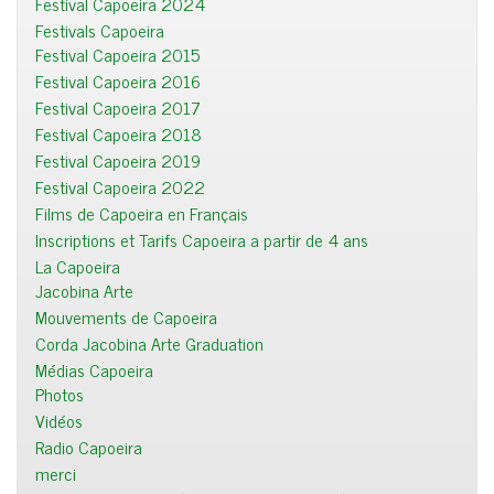
Festival Capoeira 2024
Festivals Capoeira
Festival Capoeira 2015
Festival Capoeira 2016
Festival Capoeira 2017
Festival Capoeira 2018
Festival Capoeira 2019
Festival Capoeira 2022
Films de Capoeira en Français
Inscriptions et Tarifs Capoeira a partir de 4 ans
La Capoeira
Jacobina Arte
Mouvements de Capoeira
Corda Jacobina Arte Graduation
Médias Capoeira
Photos
Vidéos
Radio Capoeira
merci