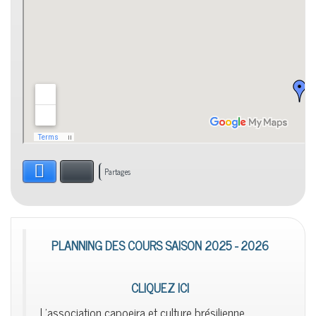
Facebook
Bluesky
Partages
PLANNING DES COURS SAISON 2025 - 2026
CLIQUEZ ICI
L'association capoeira et culture brésilienne