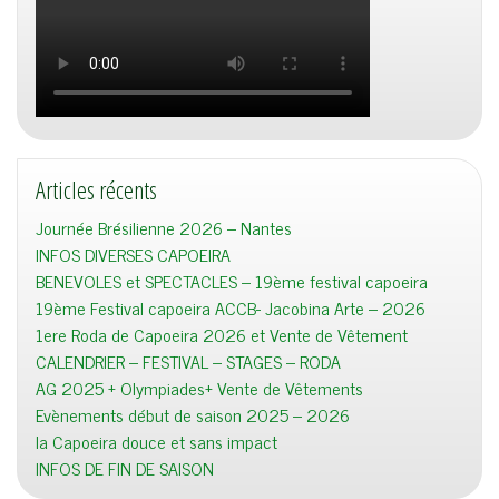
Articles récents
Journée Brésilienne 2026 – Nantes
INFOS DIVERSES CAPOEIRA
BENEVOLES et SPECTACLES – 19ème festival capoeira
19ème Festival capoeira ACCB- Jacobina Arte – 2026
1ere Roda de Capoeira 2026 et Vente de Vêtement
CALENDRIER – FESTIVAL – STAGES – RODA
AG 2025 + Olympiades+ Vente de Vêtements
Evènements début de saison 2025 – 2026
la Capoeira douce et sans impact
INFOS DE FIN DE SAISON