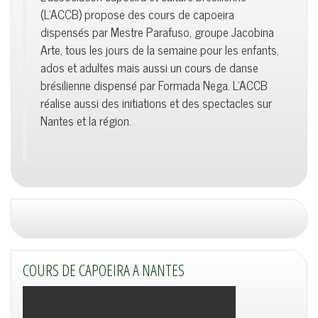
(L'ACCB) propose des cours de capoeira
dispensés par Mestre Parafuso, groupe Jacobina
Arte, tous les jours de la semaine pour les enfants,
ados et adultes mais aussi un cours de danse
brésilienne dispensé par Formada Nega. L'ACCB
réalise aussi des initiations et des spectacles sur
Nantes et la région.
COURS DE CAPOEIRA A NANTES