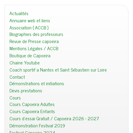
Actualités
Annuaire web et liens
Association ( ACCB )
Biographies des professeurs
Revue de Presse capoeira
Mentions Légales / ACCB
Boutique de Capoeira
Chaine Youtube
Coach sportif a Nantes et Saint Sébastien sur Loire
Contact
Démonstrations et initiations
Devis prestations
Cours
Cours Capoeira Adultes
Cours Capoeira Enfants
Cours d'essai Gratuit / Capoeira 2026 - 2027
Démonstration Festival 2019
Festival Capoeira 2024