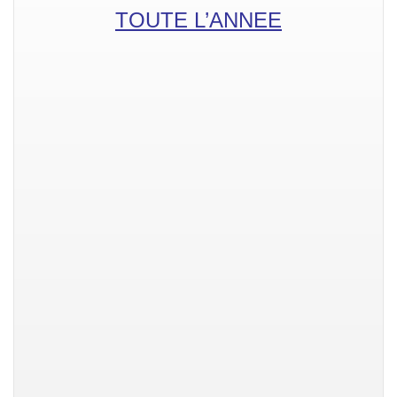
TOUTE L’ANNEE