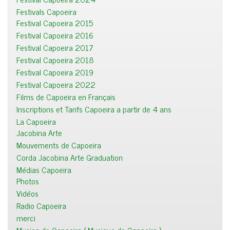
Festivals Capoeira
Festival Capoeira 2015
Festival Capoeira 2016
Festival Capoeira 2017
Festival Capoeira 2018
Festival Capoeira 2019
Festival Capoeira 2022
Films de Capoeira en Français
Inscriptions et Tarifs Capoeira a partir de 4 ans
La Capoeira
Jacobina Arte
Mouvements de Capoeira
Corda Jacobina Arte Graduation
Médias Capoeira
Photos
Vidéos
Radio Capoeira
merci