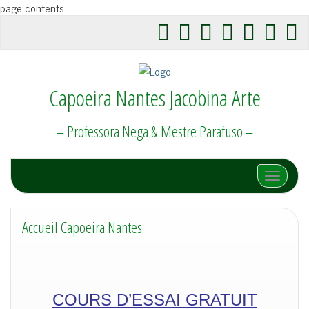
page contents
Capoeira Nantes Jacobina Arte
– Professora Nega & Mestre Parafuso –
Afficher/
Accueil Capoeira Nantes
COURS D’ESSAI GRATUIT