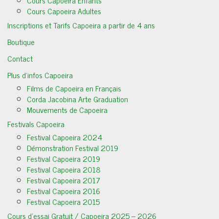
Cours Capoeira Enfants
Cours Capoeira Adultes
Inscriptions et Tarifs Capoeira a partir de 4 ans
Boutique
Contact
Plus d’infos Capoeira
Films de Capoeira en Français
Corda Jacobina Arte Graduation
Mouvements de Capoeira
Festivals Capoeira
Festival Capoeira 2024
Démonstration Festival 2019
Festival Capoeira 2019
Festival Capoeira 2018
Festival Capoeira 2017
Festival Capoeira 2016
Festival Capoeira 2015
Cours d’essai Gratuit / Capoeira 2025 – 2026