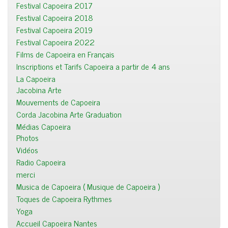
Festival Capoeira 2017
Festival Capoeira 2018
Festival Capoeira 2019
Festival Capoeira 2022
Films de Capoeira en Français
Inscriptions et Tarifs Capoeira a partir de 4 ans
La Capoeira
Jacobina Arte
Mouvements de Capoeira
Corda Jacobina Arte Graduation
Médias Capoeira
Photos
Vidéos
Radio Capoeira
merci
Musica de Capoeira ( Musique de Capoeira )
Toques de Capoeira Rythmes
Yoga
Accueil Capoeira Nantes