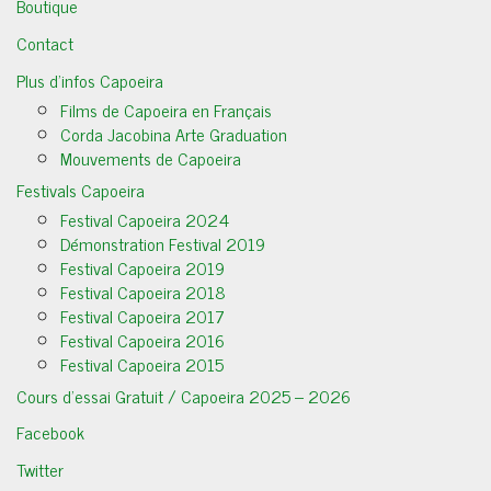
Boutique
Contact
Plus d’infos Capoeira
Films de Capoeira en Français
Corda Jacobina Arte Graduation
Mouvements de Capoeira
Festivals Capoeira
Festival Capoeira 2024
Démonstration Festival 2019
Festival Capoeira 2019
Festival Capoeira 2018
Festival Capoeira 2017
Festival Capoeira 2016
Festival Capoeira 2015
Cours d’essai Gratuit / Capoeira 2025 – 2026
Facebook
Twitter