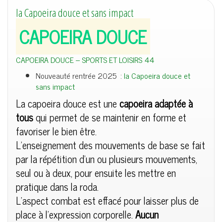
la Capoeira douce et sans impact
CAPOEIRA DOUCE
CAPOEIRA DOUCE – SPORTS ET LOISIRS 44
Nouveauté rentrée 2025 :
la Capoeira douce et
sans impact
La capoeira douce est une
capoeira adaptée à
tous
qui permet de se maintenir en forme et
favoriser le bien être.
L’enseignement des mouvements de base se fait
par la répétition d’un ou plusieurs mouvements,
seul ou à deux, pour ensuite les mettre en
pratique dans la roda.
L’aspect combat est effacé pour laisser plus de
place à l’expression corporelle.
Aucun