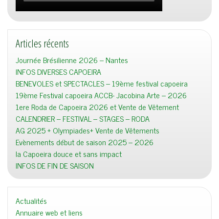
Articles récents
Journée Brésilienne 2026 – Nantes
INFOS DIVERSES CAPOEIRA
BENEVOLES et SPECTACLES – 19ème festival capoeira
19ème Festival capoeira ACCB- Jacobina Arte – 2026
1ere Roda de Capoeira 2026 et Vente de Vêtement
CALENDRIER – FESTIVAL – STAGES – RODA
AG 2025 + Olympiades+ Vente de Vêtements
Evènements début de saison 2025 – 2026
la Capoeira douce et sans impact
INFOS DE FIN DE SAISON
Actualités
Annuaire web et liens