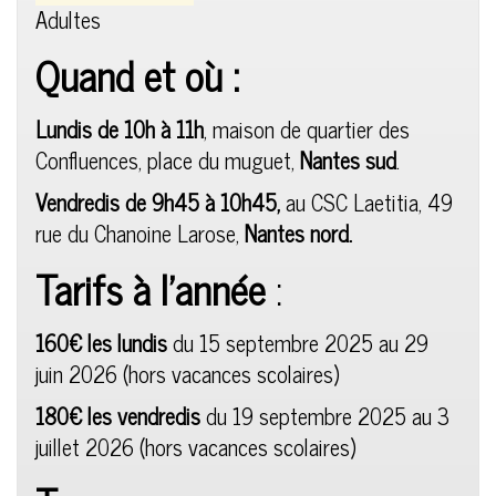
Adultes
Quand et où :
Lundis de 10h à 11h
, maison de quartier des
Confluences, place du muguet,
Nantes sud
.
Vendredis de 9h45 à 10h45,
au CSC Laetitia, 49
rue du Chanoine Larose,
Nantes nord.
Tarifs à l’année
:
160€ les lundis
du 15 septembre 2025 au 29
juin 2026 (hors vacances scolaires)
180€ les vendredis
du 19 septembre 2025 au 3
juillet 2026 (hors vacances scolaires)