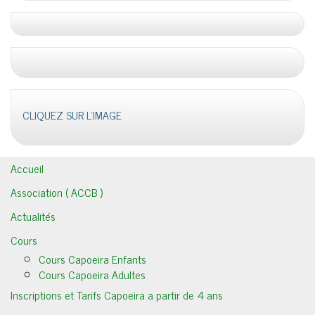
CLIQUEZ SUR L'IMAGE
Accueil
Association ( ACCB )
Actualités
Cours
Cours Capoeira Enfants
Cours Capoeira Adultes
Inscriptions et Tarifs Capoeira a partir de 4 ans