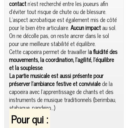
contact
n’est recherché entre les joueurs afin
d’éviter tout risque de chute ou de blessure.
L’aspect acrobatique est également mis de côté
pour le bien être articulaire.
Aucun impact
au sol.
On ne décolle pas, on reste ancrer dans le sol
pour une meilleure stabilité et équilibre.
Cette capoeira permet de travailler l
a fluidité des
mouvements, la coordination, l’agilité, l’équilibre
et la souplesse
.
La partie musicale est aussi présente pour
préserver l’ambiance festive et conviviale
de la
capoeira avec l’apprentissage de chants et des
instruments de musique traditionnels (berimbau,
atabaque, pandeiro…)
Pour qui :