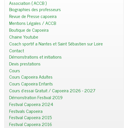
Association ( ACCB )
Biographies des professeurs
Revue de Presse capoeira
Mentions Légales / ACCB
Boutique de Capoeira
Chaine Youtube
Coach sportif a Nantes et Saint Sébastien sur Loire
Contact
Démonstrations et initiations
Devis prestations
Cours
Cours Capoeira Adultes
Cours Capoeira Enfants
Cours d'essai Gratuit / Capoeira 2026 - 2027
Démonstration Festival 2019
Festival Capoeira 2024
Festivals Capoeira
Festival Capoeira 2015
Festival Capoeira 2016