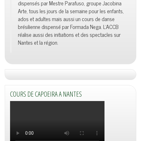
dispensés par Mestre Parafuso, groupe Jacobina
Arte, tous les jours de la semaine pour les enfants,
ados et adultes mais aussi un cours de danse
brésilienne dispensé par Formada Nega. L'ACCB
réalise aussi des initiations et des spectacles sur
Nantes et la région.
COURS DE CAPOEIRA A NANTES