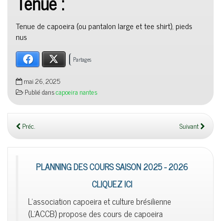
Tenue :
Tenue de capoeira (ou pantalon large et tee shirt), pieds
nus
Facebook
X
Partages
mai 26, 2025
Publié dans
capoeira nantes
Préc.
Suivant
PLANNING DES COURS SAISON 2025 - 2026
CLIQUEZ ICI
L'association capoeira et culture brésilienne
(L'ACCB) propose des cours de capoeira