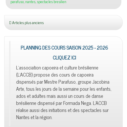
parafuso
,
nantes
,
spectacles bresilien
Articles plus anciens
PLANNING DES COURS SAISON 2025 - 2026
CLIQUEZ ICI
L'association capoeira et culture brésilienne
(L'ACCB) propose des cours de capoeira
dispensés par Mestre Parafuso, groupe Jacobina
Arte, tous les jours de la semaine pour les enfants,
ados et adultes mais aussi un cours de danse
brésilienne dispensé par Formada Nega. L'ACCB
réalise aussi des initiations et des spectacles sur
Nantes et la région.