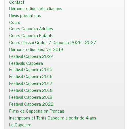
Contact
Démonstrations et initiations
Devis prestations
Cours
Cours Capoeira Adultes
Cours Capoeira Enfants
Cours d'essai Gratuit / Capoeira 2026 - 2027
Démonstration Festival 2019
Festival Capoeira 2024
Festivals Capoeira
Festival Capoeira 2015
Festival Capoeira 2016
Festival Capoeira 2017
Festival Capoeira 2018
Festival Capoeira 2019
Festival Capoeira 2022
Films de Capoeira en Français
Inscriptions et Tarifs Capoeira a partir de 4 ans
La Capoeira