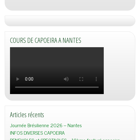
COURS DE CAPOEIRA A NANTES
Articles récents
Journée Brésilienne 2026 – Nantes
INFOS DIVERSES CAPOEIRA