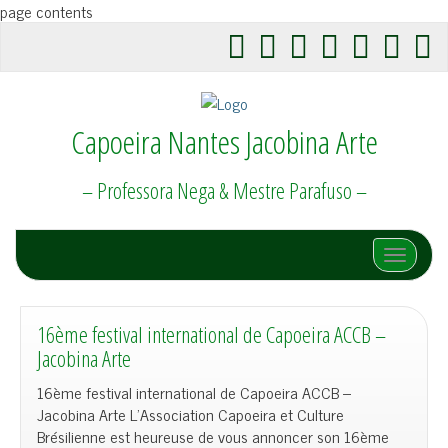
page contents
Capoeira Nantes Jacobina Arte
– Professora Nega & Mestre Parafuso –
Afficher/
16ème festival international de Capoeira ACCB –
Jacobina Arte
16ème festival international de Capoeira ACCB –
Jacobina Arte L’Association Capoeira et Culture
Brésilienne est heureuse de vous annoncer son 16ème