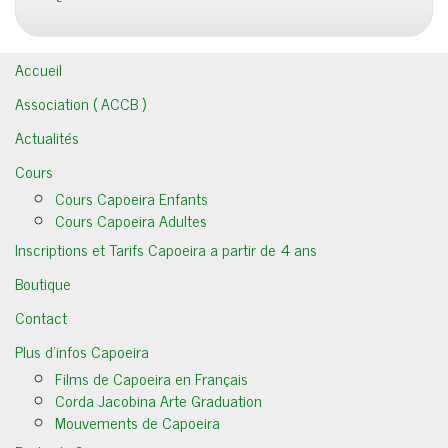
Accueil
Association ( ACCB )
Actualités
Cours
Cours Capoeira Enfants
Cours Capoeira Adultes
Inscriptions et Tarifs Capoeira a partir de 4 ans
Boutique
Contact
Plus d’infos Capoeira
Films de Capoeira en Français
Corda Jacobina Arte Graduation
Mouvements de Capoeira