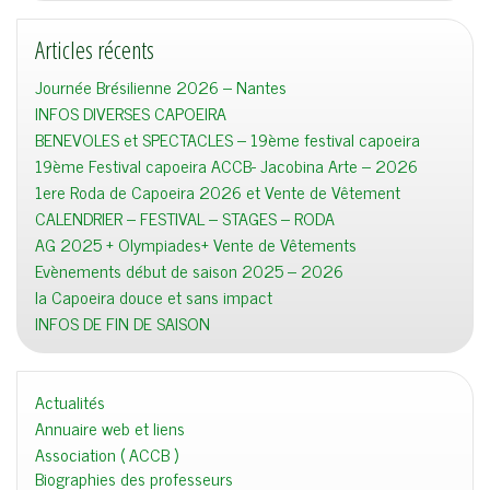
Articles récents
Journée Brésilienne 2026 – Nantes
INFOS DIVERSES CAPOEIRA
BENEVOLES et SPECTACLES – 19ème festival capoeira
19ème Festival capoeira ACCB- Jacobina Arte – 2026
1ere Roda de Capoeira 2026 et Vente de Vêtement
CALENDRIER – FESTIVAL – STAGES – RODA
AG 2025 + Olympiades+ Vente de Vêtements
Evènements début de saison 2025 – 2026
la Capoeira douce et sans impact
INFOS DE FIN DE SAISON
Actualités
Annuaire web et liens
Association ( ACCB )
Biographies des professeurs