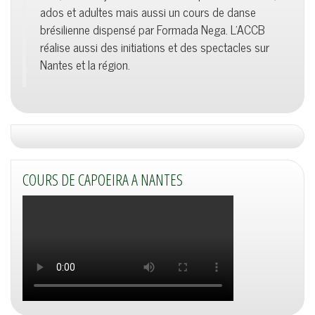
ados et adultes mais aussi un cours de danse
brésilienne dispensé par Formada Nega. L'ACCB
réalise aussi des initiations et des spectacles sur
Nantes et la région.
COURS DE CAPOEIRA A NANTES