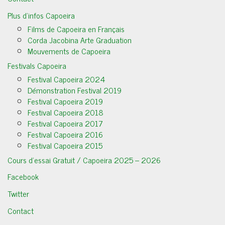
Plus d’infos Capoeira
Films de Capoeira en Français
Corda Jacobina Arte Graduation
Mouvements de Capoeira
Festivals Capoeira
Festival Capoeira 2024
Démonstration Festival 2019
Festival Capoeira 2019
Festival Capoeira 2018
Festival Capoeira 2017
Festival Capoeira 2016
Festival Capoeira 2015
Cours d’essai Gratuit / Capoeira 2025 – 2026
Facebook
Twitter
Contact