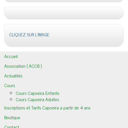
CLIQUEZ SUR L'IMAGE
Accueil
Association ( ACCB )
Actualités
Cours
Cours Capoeira Enfants
Cours Capoeira Adultes
Inscriptions et Tarifs Capoeira a partir de 4 ans
Boutique
Contact