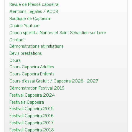
Revue de Presse capoeira
Mentions Légales / ACCB
Boutique de Capoeira
Chaine Youtube
Coach sportif a Nantes et Saint Sébastien sur Loire
Contact
Démonstrations et initiations
Devis prestations
Cours
Cours Capoeira Adultes
Cours Capoeira Enfants
Cours d'essai Gratuit / Capoeira 2026 - 2027
Démonstration Festival 2019
Festival Capoeira 2024
Festivals Capoeira
Festival Capoeira 2015
Festival Capoeira 2016
Festival Capoeira 2017
Festival Capoeira 2018