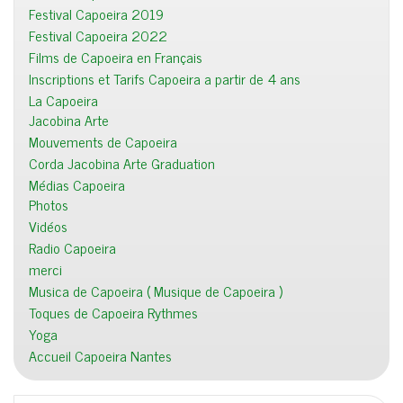
Festival Capoeira 2019
Festival Capoeira 2022
Films de Capoeira en Français
Inscriptions et Tarifs Capoeira a partir de 4 ans
La Capoeira
Jacobina Arte
Mouvements de Capoeira
Corda Jacobina Arte Graduation
Médias Capoeira
Photos
Vidéos
Radio Capoeira
merci
Musica de Capoeira ( Musique de Capoeira )
Toques de Capoeira Rythmes
Yoga
Accueil Capoeira Nantes