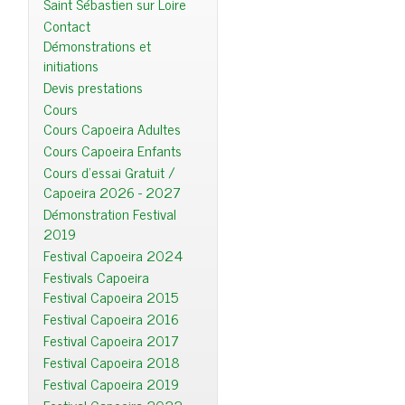
Saint Sébastien sur Loire
Contact
Démonstrations et
initiations
Devis prestations
Cours
Cours Capoeira Adultes
Cours Capoeira Enfants
Cours d'essai Gratuit /
Capoeira 2026 - 2027
Démonstration Festival
2019
Festival Capoeira 2024
Festivals Capoeira
Festival Capoeira 2015
Festival Capoeira 2016
Festival Capoeira 2017
Festival Capoeira 2018
Festival Capoeira 2019