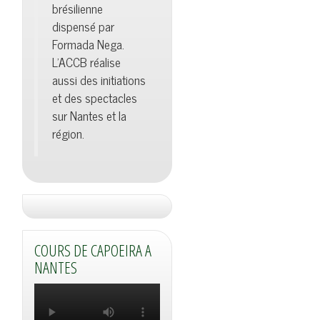
brésilienne
dispensé par
Formada Nega.
L'ACCB réalise
aussi des initiations
et des spectacles
sur Nantes et la
région.
COURS DE CAPOEIRA A
NANTES