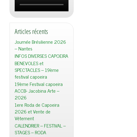
Articles récents
Journée Brésilienne 2026
– Nantes
INFOS DIVERSES CAPOEIRA
BENEVOLES et
SPECTACLES – 19ème
festival capoeira
19ème Festival capoeira
ACCB- Jacobina Arte –
2026
1ere Roda de Capoeira
2026 et Vente de
Vêtement
CALENDRIER – FESTIVAL –
STAGES – RODA