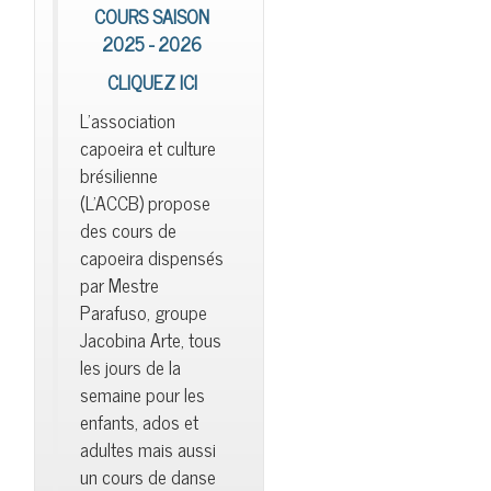
COURS SAISON
2025 - 2026
CLIQUEZ ICI
L'association
capoeira et culture
brésilienne
(L'ACCB) propose
des cours de
capoeira dispensés
par Mestre
Parafuso, groupe
Jacobina Arte, tous
les jours de la
semaine pour les
enfants, ados et
adultes mais aussi
un cours de danse