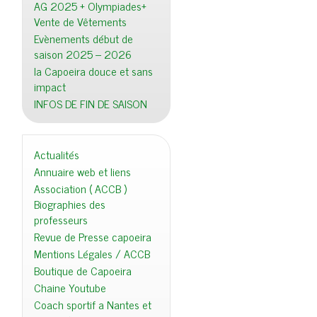
AG 2025 + Olympiades+
Vente de Vêtements
Evènements début de
saison 2025 – 2026
la Capoeira douce et sans
impact
INFOS DE FIN DE SAISON
Actualités
Annuaire web et liens
Association ( ACCB )
Biographies des
professeurs
Revue de Presse capoeira
Mentions Légales / ACCB
Boutique de Capoeira
Chaine Youtube
Coach sportif a Nantes et