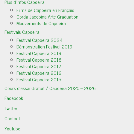
Plus d’infos Capoeira
Films de Capoeira en Français
Corda Jacobina Arte Graduation
Mouvements de Capoeira
Festivals Capoeira
Festival Capoeira 2024
Démonstration Festival 2019
Festival Capoeira 2019
Festival Capoeira 2018
Festival Capoeira 2017
Festival Capoeira 2016
Festival Capoeira 2015
Cours d’essai Gratuit / Capoeira 2025 – 2026
Facebook
Twitter
Contact
Youtube