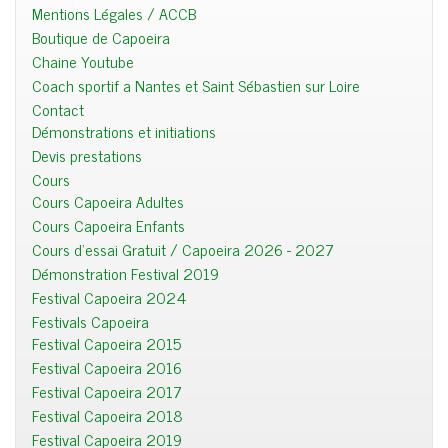
Mentions Légales / ACCB
Boutique de Capoeira
Chaine Youtube
Coach sportif a Nantes et Saint Sébastien sur Loire
Contact
Démonstrations et initiations
Devis prestations
Cours
Cours Capoeira Adultes
Cours Capoeira Enfants
Cours d'essai Gratuit / Capoeira 2026 - 2027
Démonstration Festival 2019
Festival Capoeira 2024
Festivals Capoeira
Festival Capoeira 2015
Festival Capoeira 2016
Festival Capoeira 2017
Festival Capoeira 2018
Festival Capoeira 2019