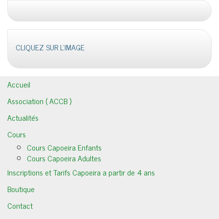
CLIQUEZ SUR L'IMAGE
Accueil
Association ( ACCB )
Actualités
Cours
Cours Capoeira Enfants
Cours Capoeira Adultes
Inscriptions et Tarifs Capoeira a partir de 4 ans
Boutique
Contact