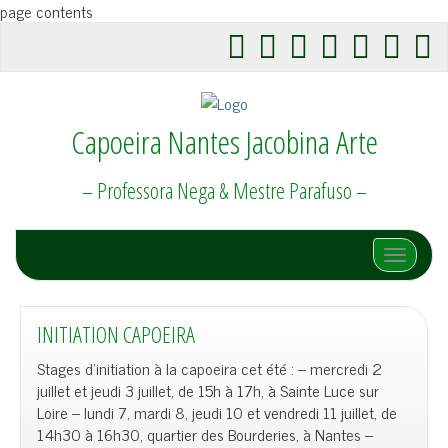
page contents
Capoeira Nantes Jacobina Arte
– Professora Nega & Mestre Parafuso –
Afficher/
INITIATION CAPOEIRA
Stages d’initiation à la capoeira cet été : – mercredi 2
juillet et jeudi 3 juillet, de 15h à 17h, à Sainte Luce sur
Loire – lundi 7, mardi 8, jeudi 10 et vendredi 11 juillet, de
14h30 à 16h30, quartier des Bourderies, à Nantes –