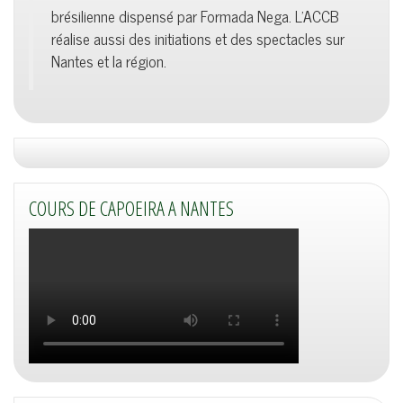
brésilienne dispensé par Formada Nega. L'ACCB
réalise aussi des initiations et des spectacles sur
Nantes et la région.
COURS DE CAPOEIRA A NANTES