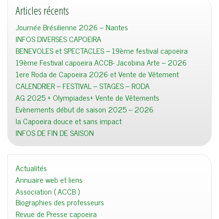
Articles récents
Journée Brésilienne 2026 – Nantes
INFOS DIVERSES CAPOEIRA
BENEVOLES et SPECTACLES – 19ème festival capoeira
19ème Festival capoeira ACCB- Jacobina Arte – 2026
1ere Roda de Capoeira 2026 et Vente de Vêtement
CALENDRIER – FESTIVAL – STAGES – RODA
AG 2025 + Olympiades+ Vente de Vêtements
Evènements début de saison 2025 – 2026
la Capoeira douce et sans impact
INFOS DE FIN DE SAISON
Actualités
Annuaire web et liens
Association ( ACCB )
Biographies des professeurs
Revue de Presse capoeira