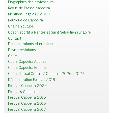
Biographies des professeurs
Revue de Presse capoeira
Mentions Légales / ACCB
Boutique de Capoeira
Chaine Youtube
Coach sportif a Nantes et Saint Sébastien sur Loire
Contact
Démonstrations et initiations
Devis prestations
Cours
Cours Capoeira Adultes
Cours Capoeira Enfants
Cours d'essai Gratuit / Capoeira 2026 - 2027
Démonstration Festival 2019
Festival Capoeira 2024
Festivals Capoeira
Festival Capoeira 2015
Festival Capoeira 2016
Festival Capoeira 2017