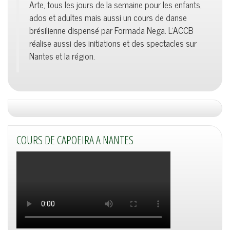
Arte, tous les jours de la semaine pour les enfants,
ados et adultes mais aussi un cours de danse
brésilienne dispensé par Formada Nega. L'ACCB
réalise aussi des initiations et des spectacles sur
Nantes et la région.
COURS DE CAPOEIRA A NANTES