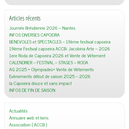
Articles récents
Journée Brésilienne 2026 – Nantes
INFOS DIVERSES CAPOEIRA
BENEVOLES et SPECTACLES – 19ème festival capoeira
19ème Festival capoeira ACCB- Jacobina Arte – 2026
1ere Roda de Capoeira 2026 et Vente de Vêtement
CALENDRIER – FESTIVAL – STAGES – RODA
AG 2025 + Olympiades+ Vente de Vêtements
Evènements début de saison 2025 – 2026
la Capoeira douce et sans impact
INFOS DE FIN DE SAISON
Actualités
Annuaire web et liens
Association ( ACCB )