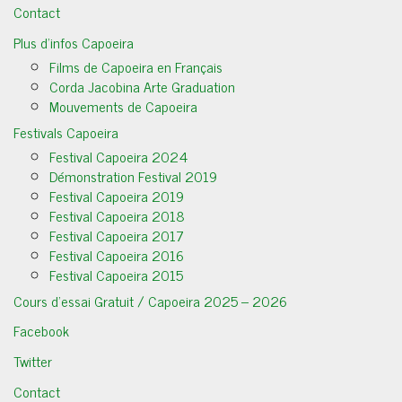
Contact
Plus d’infos Capoeira
Films de Capoeira en Français
Corda Jacobina Arte Graduation
Mouvements de Capoeira
Festivals Capoeira
Festival Capoeira 2024
Démonstration Festival 2019
Festival Capoeira 2019
Festival Capoeira 2018
Festival Capoeira 2017
Festival Capoeira 2016
Festival Capoeira 2015
Cours d’essai Gratuit / Capoeira 2025 – 2026
Facebook
Twitter
Contact