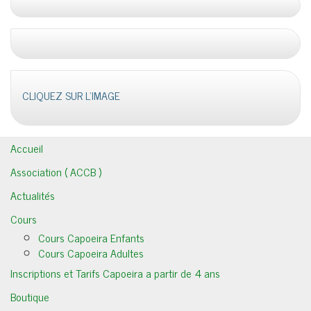
CLIQUEZ SUR L'IMAGE
Accueil
Association ( ACCB )
Actualités
Cours
Cours Capoeira Enfants
Cours Capoeira Adultes
Inscriptions et Tarifs Capoeira a partir de 4 ans
Boutique