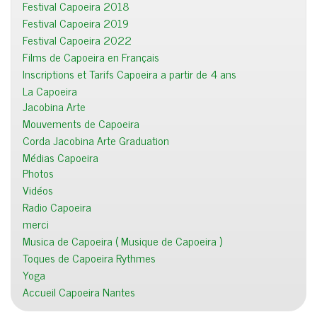
Festival Capoeira 2018
Festival Capoeira 2019
Festival Capoeira 2022
Films de Capoeira en Français
Inscriptions et Tarifs Capoeira a partir de 4 ans
La Capoeira
Jacobina Arte
Mouvements de Capoeira
Corda Jacobina Arte Graduation
Médias Capoeira
Photos
Vidéos
Radio Capoeira
merci
Musica de Capoeira ( Musique de Capoeira )
Toques de Capoeira Rythmes
Yoga
Accueil Capoeira Nantes