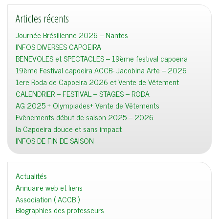
Articles récents
Journée Brésilienne 2026 – Nantes
INFOS DIVERSES CAPOEIRA
BENEVOLES et SPECTACLES – 19ème festival capoeira
19ème Festival capoeira ACCB- Jacobina Arte – 2026
1ere Roda de Capoeira 2026 et Vente de Vêtement
CALENDRIER – FESTIVAL – STAGES – RODA
AG 2025 + Olympiades+ Vente de Vêtements
Evènements début de saison 2025 – 2026
la Capoeira douce et sans impact
INFOS DE FIN DE SAISON
Actualités
Annuaire web et liens
Association ( ACCB )
Biographies des professeurs