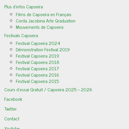
Plus d’infos Capoeira
Films de Capoeira en Français
Corda Jacobina Arte Graduation
Mouvements de Capoeira
Festivals Capoeira
Festival Capoeira 2024
Démonstration Festival 2019
Festival Capoeira 2019
Festival Capoeira 2018
Festival Capoeira 2017
Festival Capoeira 2016
Festival Capoeira 2015
Cours d’essai Gratuit / Capoeira 2025 – 2026
Facebook
Twitter
Contact
Youtube