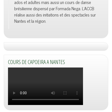
ados et adultes mais aussi un cours de danse
brésilienne dispensé par Formada Nega. L'ACCB
réalise aussi des initiations et des spectacles sur
Nantes et la région.
COURS DE CAPOEIRA A NANTES