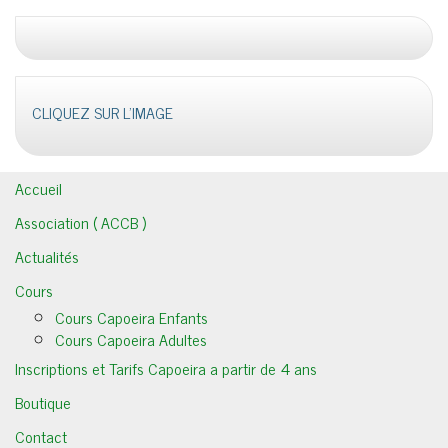
CLIQUEZ SUR L'IMAGE
Accueil
Association ( ACCB )
Actualités
Cours
Cours Capoeira Enfants
Cours Capoeira Adultes
Inscriptions et Tarifs Capoeira a partir de 4 ans
Boutique
Contact