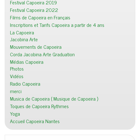
Festival Capoeira 2019
Festival Capoeira 2022
Films de Capoeira en Français
Inscriptions et Tarifs Capoeira a partir de 4 ans
La Capoeira
Jacobina Arte
Mouvements de Capoeira
Corda Jacobina Arte Graduation
Médias Capoeira
Photos
Vidéos
Radio Capoeira
merci
Musica de Capoeira ( Musique de Capoeira )
Toques de Capoeira Rythmes
Yoga
Accueil Capoeira Nantes