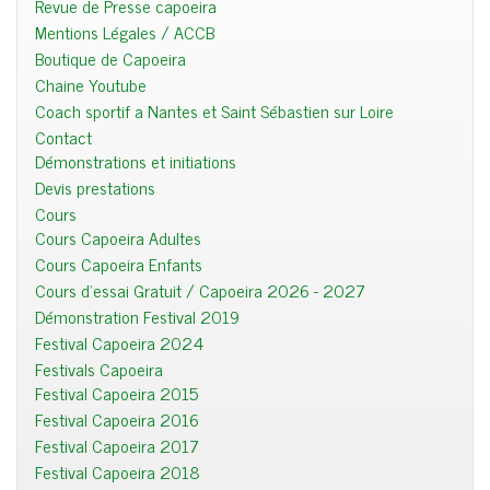
Revue de Presse capoeira
Mentions Légales / ACCB
Boutique de Capoeira
Chaine Youtube
Coach sportif a Nantes et Saint Sébastien sur Loire
Contact
Démonstrations et initiations
Devis prestations
Cours
Cours Capoeira Adultes
Cours Capoeira Enfants
Cours d'essai Gratuit / Capoeira 2026 - 2027
Démonstration Festival 2019
Festival Capoeira 2024
Festivals Capoeira
Festival Capoeira 2015
Festival Capoeira 2016
Festival Capoeira 2017
Festival Capoeira 2018