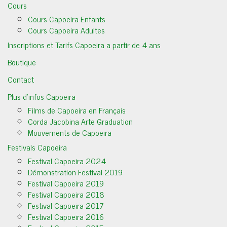
Cours
Cours Capoeira Enfants
Cours Capoeira Adultes
Inscriptions et Tarifs Capoeira a partir de 4 ans
Boutique
Contact
Plus d’infos Capoeira
Films de Capoeira en Français
Corda Jacobina Arte Graduation
Mouvements de Capoeira
Festivals Capoeira
Festival Capoeira 2024
Démonstration Festival 2019
Festival Capoeira 2019
Festival Capoeira 2018
Festival Capoeira 2017
Festival Capoeira 2016