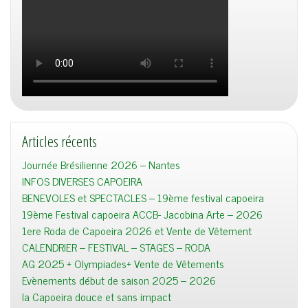
Articles récents
Journée Brésilienne 2026 – Nantes
INFOS DIVERSES CAPOEIRA
BENEVOLES et SPECTACLES – 19ème festival capoeira
19ème Festival capoeira ACCB- Jacobina Arte – 2026
1ere Roda de Capoeira 2026 et Vente de Vêtement
CALENDRIER – FESTIVAL – STAGES – RODA
AG 2025 + Olympiades+ Vente de Vêtements
Evènements début de saison 2025 – 2026
la Capoeira douce et sans impact