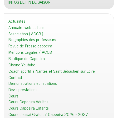
INFOS DE FIN DE SAISON
Actualités
Annuaire web et liens
Association ( ACCB )
Biographies des professeurs
Revue de Presse capoeira
Mentions Légales / ACCB
Boutique de Capoeira
Chaine Youtube
Coach sportif a Nantes et Saint Sébastien sur Loire
Contact
Démonstrations et initiations
Devis prestations
Cours
Cours Capoeira Adultes
Cours Capoeira Enfants
Cours d'essai Gratuit / Capoeira 2026 - 2027