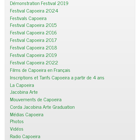
Démonstration Festival 2019
Festival Capoeira 2024
Festivals Capoeira
Festival Capoeira 2015
Festival Capoeira 2016
Festival Capoeira 2017
Festival Capoeira 2018
Festival Capoeira 2019
Festival Capoeira 2022
Films de Capoeira en Français
Inscriptions et Tarifs Capoeira a partir de 4 ans
La Capoeira
Jacobina Arte
Mouvements de Capoeira
Corda Jacobina Arte Graduation
Médias Capoeira
Photos
Vidéos
Radio Capoeira