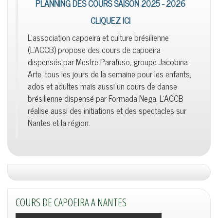
PLANNING DES COURS SAISON 2025 - 2026
CLIQUEZ ICI
L'association capoeira et culture brésilienne
(L'ACCB) propose des cours de capoeira
dispensés par Mestre Parafuso, groupe Jacobina
Arte, tous les jours de la semaine pour les enfants,
ados et adultes mais aussi un cours de danse
brésilienne dispensé par Formada Nega. L'ACCB
réalise aussi des initiations et des spectacles sur
Nantes et la région.
COURS DE CAPOEIRA A NANTES