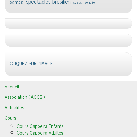
spectacles bresilien
samba
vendée
suaps
CLIQUEZ SUR L'IMAGE
Accueil
Association ( ACCB )
Actualités
Cours
Cours Capoeira Enfants
Cours Capoeira Adultes