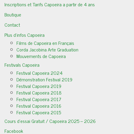
Inscriptions et Tarifs Capoeira a partir de 4 ans
Boutique
Contact
Plus d’infos Capoeira
Films de Capoeira en Français
Corda Jacobina Arte Graduation
Mouvements de Capoeira
Festivals Capoeira
Festival Capoeira 2024
Démonstration Festival 2019
Festival Capoeira 2019
Festival Capoeira 2018
Festival Capoeira 2017
Festival Capoeira 2016
Festival Capoeira 2015
Cours d’essai Gratuit / Capoeira 2025 – 2026
Facebook