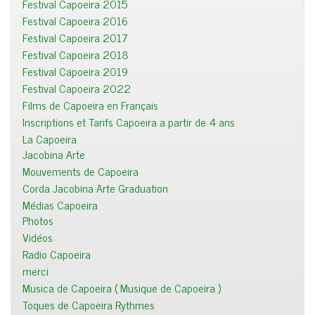
Festival Capoeira 2015
Festival Capoeira 2016
Festival Capoeira 2017
Festival Capoeira 2018
Festival Capoeira 2019
Festival Capoeira 2022
Films de Capoeira en Français
Inscriptions et Tarifs Capoeira a partir de 4 ans
La Capoeira
Jacobina Arte
Mouvements de Capoeira
Corda Jacobina Arte Graduation
Médias Capoeira
Photos
Vidéos
Radio Capoeira
merci
Musica de Capoeira ( Musique de Capoeira )
Toques de Capoeira Rythmes