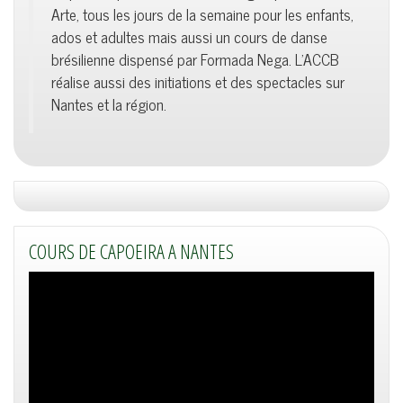
Arte, tous les jours de la semaine pour les enfants,
ados et adultes mais aussi un cours de danse
brésilienne dispensé par Formada Nega. L'ACCB
réalise aussi des initiations et des spectacles sur
Nantes et la région.
COURS DE CAPOEIRA A NANTES
Lecteur
vidéo