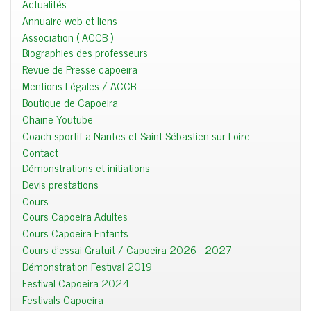
Actualités
Annuaire web et liens
Association ( ACCB )
Biographies des professeurs
Revue de Presse capoeira
Mentions Légales / ACCB
Boutique de Capoeira
Chaine Youtube
Coach sportif a Nantes et Saint Sébastien sur Loire
Contact
Démonstrations et initiations
Devis prestations
Cours
Cours Capoeira Adultes
Cours Capoeira Enfants
Cours d'essai Gratuit / Capoeira 2026 - 2027
Démonstration Festival 2019
Festival Capoeira 2024
Festivals Capoeira