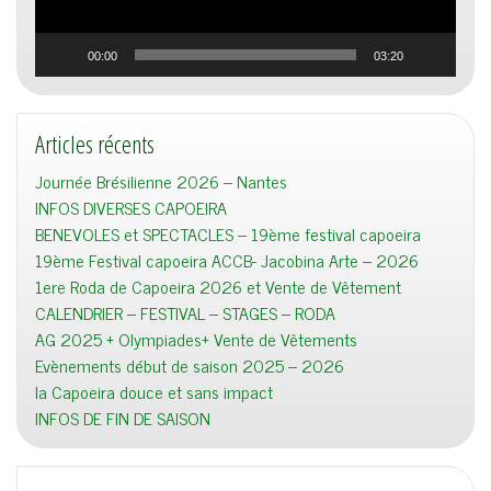
00:00
03:20
Articles récents
Journée Brésilienne 2026 – Nantes
INFOS DIVERSES CAPOEIRA
BENEVOLES et SPECTACLES – 19ème festival capoeira
19ème Festival capoeira ACCB- Jacobina Arte – 2026
1ere Roda de Capoeira 2026 et Vente de Vêtement
CALENDRIER – FESTIVAL – STAGES – RODA
AG 2025 + Olympiades+ Vente de Vêtements
Evènements début de saison 2025 – 2026
la Capoeira douce et sans impact
INFOS DE FIN DE SAISON