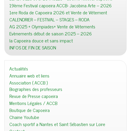
19ème Festival capoeira ACCB- Jacobina Arte – 2026
1ere Roda de Capoeira 2026 et Vente de Vêtement
CALENDRIER – FESTIVAL – STAGES – RODA
AG 2025 + Olympiades+ Vente de Vêtements
Evènements début de saison 2025 – 2026
la Capoeira douce et sans impact
INFOS DE FIN DE SAISON
Actualités
Annuaire web et liens
Association ( ACCB )
Biographies des professeurs
Revue de Presse capoeira
Mentions Légales / ACCB
Boutique de Capoeira
Chaine Youtube
Coach sportif a Nantes et Saint Sébastien sur Loire