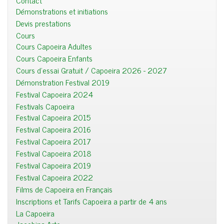
Contact
Démonstrations et initiations
Devis prestations
Cours
Cours Capoeira Adultes
Cours Capoeira Enfants
Cours d'essai Gratuit / Capoeira 2026 - 2027
Démonstration Festival 2019
Festival Capoeira 2024
Festivals Capoeira
Festival Capoeira 2015
Festival Capoeira 2016
Festival Capoeira 2017
Festival Capoeira 2018
Festival Capoeira 2019
Festival Capoeira 2022
Films de Capoeira en Français
Inscriptions et Tarifs Capoeira a partir de 4 ans
La Capoeira