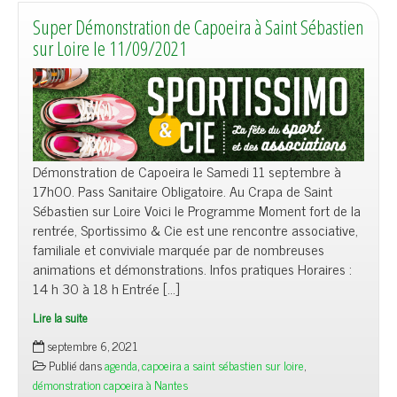
Super Démonstration de Capoeira à Saint Sébastien
sur Loire le 11/09/2021
Démonstration de Capoeira le Samedi 11 septembre à
17h00. Pass Sanitaire Obligatoire. Au Crapa de Saint
Sébastien sur Loire Voici le Programme Moment fort de la
rentrée, Sportissimo & Cie est une rencontre associative,
familiale et conviviale marquée par de nombreuses
animations et démonstrations. Infos pratiques Horaires :
14 h 30 à 18 h Entrée […]
Lire la suite
septembre 6, 2021
Publié dans
agenda
,
capoeira a saint sébastien sur loire
,
démonstration capoeira à Nantes