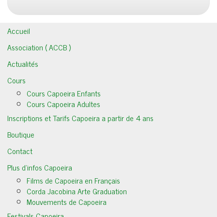
Accueil
Association ( ACCB )
Actualités
Cours
Cours Capoeira Enfants
Cours Capoeira Adultes
Inscriptions et Tarifs Capoeira a partir de 4 ans
Boutique
Contact
Plus d’infos Capoeira
Films de Capoeira en Français
Corda Jacobina Arte Graduation
Mouvements de Capoeira
Festivals Capoeira