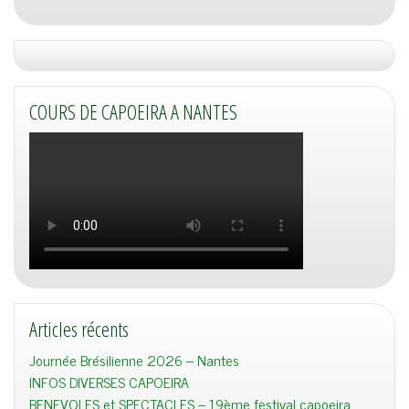
COURS DE CAPOEIRA A NANTES
Articles récents
Journée Brésilienne 2026 – Nantes
INFOS DIVERSES CAPOEIRA
BENEVOLES et SPECTACLES – 19ème festival capoeira