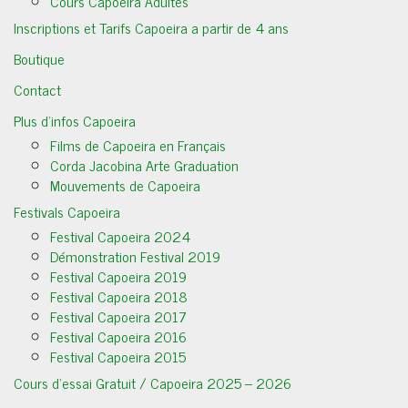
Cours Capoeira Adultes
Inscriptions et Tarifs Capoeira a partir de 4 ans
Boutique
Contact
Plus d’infos Capoeira
Films de Capoeira en Français
Corda Jacobina Arte Graduation
Mouvements de Capoeira
Festivals Capoeira
Festival Capoeira 2024
Démonstration Festival 2019
Festival Capoeira 2019
Festival Capoeira 2018
Festival Capoeira 2017
Festival Capoeira 2016
Festival Capoeira 2015
Cours d’essai Gratuit / Capoeira 2025 – 2026