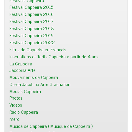
Festivals Capoeira
Festival Capoeira 2015
Festival Capoeira 2016
Festival Capoeira 2017
Festival Capoeira 2018
Festival Capoeira 2019
Festival Capoeira 2022
Films de Capoeira en Français
Inscriptions et Tarifs Capoeira a partir de 4 ans
La Capoeira
Jacobina Arte
Mouvements de Capoeira
Corda Jacobina Arte Graduation
Médias Capoeira
Photos
Vidéos
Radio Capoeira
merci
Musica de Capoeira ( Musique de Capoeira )