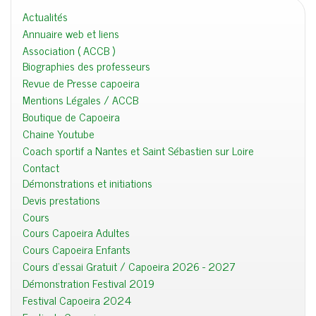
Actualités
Annuaire web et liens
Association ( ACCB )
Biographies des professeurs
Revue de Presse capoeira
Mentions Légales / ACCB
Boutique de Capoeira
Chaine Youtube
Coach sportif a Nantes et Saint Sébastien sur Loire
Contact
Démonstrations et initiations
Devis prestations
Cours
Cours Capoeira Adultes
Cours Capoeira Enfants
Cours d'essai Gratuit / Capoeira 2026 - 2027
Démonstration Festival 2019
Festival Capoeira 2024