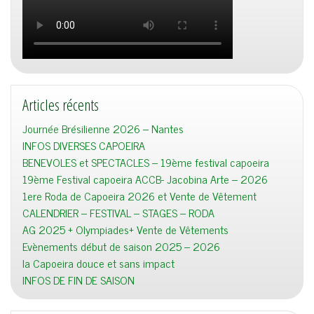
Articles récents
Journée Brésilienne 2026 – Nantes
INFOS DIVERSES CAPOEIRA
BENEVOLES et SPECTACLES – 19ème festival capoeira
19ème Festival capoeira ACCB- Jacobina Arte – 2026
1ere Roda de Capoeira 2026 et Vente de Vêtement
CALENDRIER – FESTIVAL – STAGES – RODA
AG 2025 + Olympiades+ Vente de Vêtements
Evènements début de saison 2025 – 2026
la Capoeira douce et sans impact
INFOS DE FIN DE SAISON