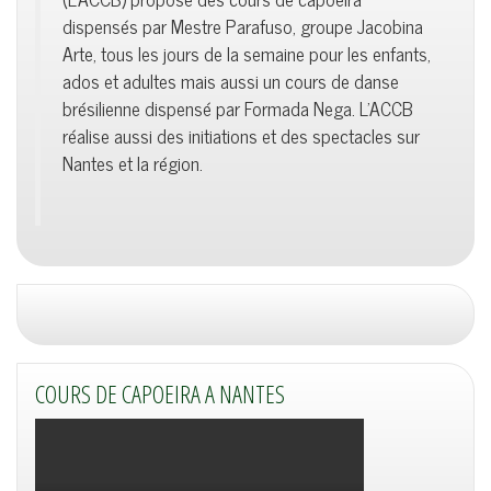
dispensés par Mestre Parafuso, groupe Jacobina
Arte, tous les jours de la semaine pour les enfants,
ados et adultes mais aussi un cours de danse
brésilienne dispensé par Formada Nega. L'ACCB
réalise aussi des initiations et des spectacles sur
Nantes et la région.
COURS DE CAPOEIRA A NANTES