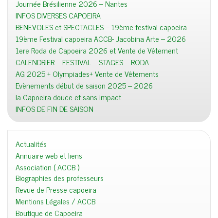
Journée Brésilienne 2026 – Nantes
INFOS DIVERSES CAPOEIRA
BENEVOLES et SPECTACLES – 19ème festival capoeira
19ème Festival capoeira ACCB- Jacobina Arte – 2026
1ere Roda de Capoeira 2026 et Vente de Vêtement
CALENDRIER – FESTIVAL – STAGES – RODA
AG 2025 + Olympiades+ Vente de Vêtements
Evènements début de saison 2025 – 2026
la Capoeira douce et sans impact
INFOS DE FIN DE SAISON
Actualités
Annuaire web et liens
Association ( ACCB )
Biographies des professeurs
Revue de Presse capoeira
Mentions Légales / ACCB
Boutique de Capoeira