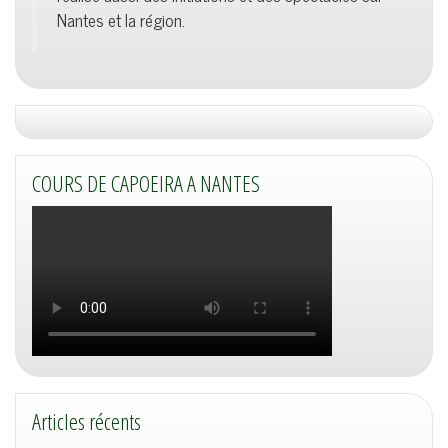
Nantes et la région.
COURS DE CAPOEIRA A NANTES
Articles récents