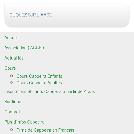
CLIQUEZ SUR L'IMAGE
Accueil
Association ( ACCB )
Actualités
Cours
Cours Capoeira Enfants
Cours Capoeira Adultes
Inscriptions et Tarifs Capoeira a partir de 4 ans
Boutique
Contact
Plus d’infos Capoeira
Films de Capoeira en Français