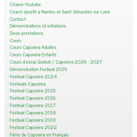
Chaine Youtube
Coach sportif a Nantes et Saint Sébastien sur Loire
Contact
Démonstrations et initiations
Devis prestations
Cours
Cours Capoeira Adultes
Cours Capoeira Enfants
Cours d'essai Gratuit / Capoeira 2026 - 2027
Démonstration Festival 2019
Festival Capoeira 2024
Festivals Capoeira
Festival Capoeira 2015
Festival Capoeira 2016
Festival Capoeira 2017
Festival Capoeira 2018
Festival Capoeira 2019
Festival Capoeira 2022
Films de Capoeira en Français