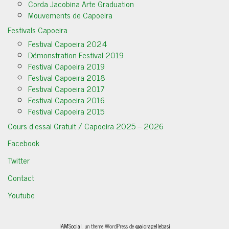
Corda Jacobina Arte Graduation
Mouvements de Capoeira
Festivals Capoeira
Festival Capoeira 2024
Démonstration Festival 2019
Festival Capoeira 2019
Festival Capoeira 2018
Festival Capoeira 2017
Festival Capoeira 2016
Festival Capoeira 2015
Cours d’essai Gratuit / Capoeira 2025 – 2026
Facebook
Twitter
Contact
Youtube
IAMSocial
, un theme WordPress de
@aicragellebasi