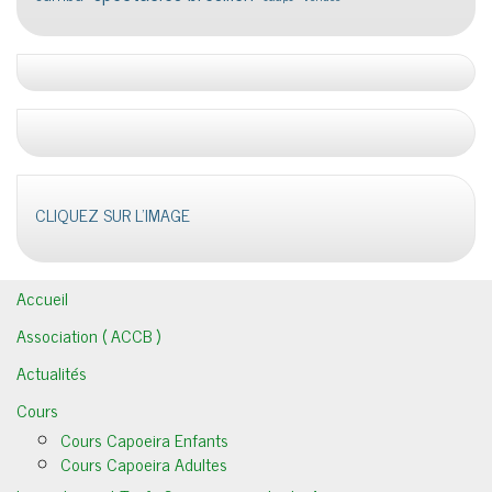
CLIQUEZ SUR L'IMAGE
Accueil
Association ( ACCB )
Actualités
Cours
Cours Capoeira Enfants
Cours Capoeira Adultes