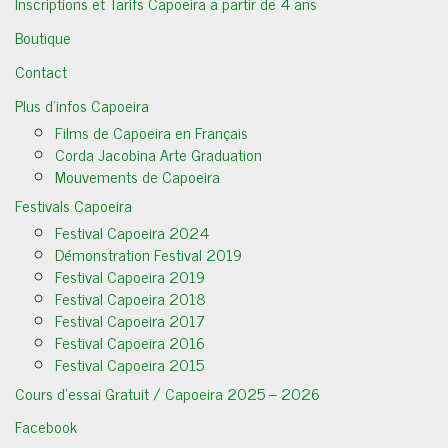
Inscriptions et Tarifs Capoeira a partir de 4 ans
Boutique
Contact
Plus d’infos Capoeira
Films de Capoeira en Français
Corda Jacobina Arte Graduation
Mouvements de Capoeira
Festivals Capoeira
Festival Capoeira 2024
Démonstration Festival 2019
Festival Capoeira 2019
Festival Capoeira 2018
Festival Capoeira 2017
Festival Capoeira 2016
Festival Capoeira 2015
Cours d’essai Gratuit / Capoeira 2025 – 2026
Facebook