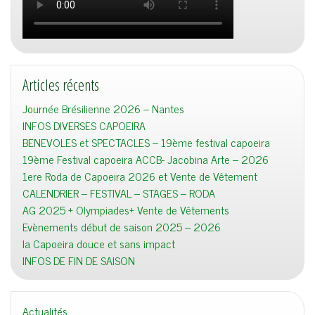
Articles récents
Journée Brésilienne 2026 – Nantes
INFOS DIVERSES CAPOEIRA
BENEVOLES et SPECTACLES – 19ème festival capoeira
19ème Festival capoeira ACCB- Jacobina Arte – 2026
1ere Roda de Capoeira 2026 et Vente de Vêtement
CALENDRIER – FESTIVAL – STAGES – RODA
AG 2025 + Olympiades+ Vente de Vêtements
Evènements début de saison 2025 – 2026
la Capoeira douce et sans impact
INFOS DE FIN DE SAISON
Actualités