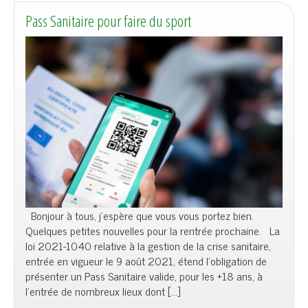
Pass Sanitaire pour faire du sport
Bonjour à tous, j’espère que vous vous portez bien.
Quelques petites nouvelles pour la rentrée prochaine. La
loi 2021-1040 relative à la gestion de la crise sanitaire,
entrée en vigueur le 9 août 2021, étend l’obligation de
présenter un Pass Sanitaire valide, pour les +18 ans, à
l’entrée de nombreux lieux dont […]