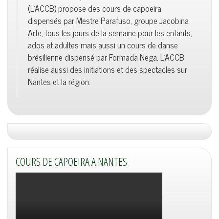
(L'ACCB) propose des cours de capoeira
dispensés par Mestre Parafuso, groupe Jacobina
Arte, tous les jours de la semaine pour les enfants,
ados et adultes mais aussi un cours de danse
brésilienne dispensé par Formada Nega. L'ACCB
réalise aussi des initiations et des spectacles sur
Nantes et la région.
COURS DE CAPOEIRA A NANTES