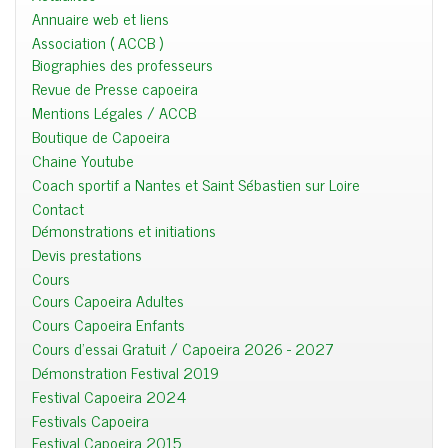
Annuaire web et liens
Association ( ACCB )
Biographies des professeurs
Revue de Presse capoeira
Mentions Légales / ACCB
Boutique de Capoeira
Chaine Youtube
Coach sportif a Nantes et Saint Sébastien sur Loire
Contact
Démonstrations et initiations
Devis prestations
Cours
Cours Capoeira Adultes
Cours Capoeira Enfants
Cours d'essai Gratuit / Capoeira 2026 - 2027
Démonstration Festival 2019
Festival Capoeira 2024
Festivals Capoeira
Festival Capoeira 2015