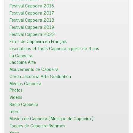
Festival Capoeira 2016
Festival Capoeira 2017
Festival Capoeira 2018
Festival Capoeira 2019
Festival Capoeira 2022
Films de Capoeira en Français
Inscriptions et Tarifs Capoeira a partir de 4 ans
La Capoeira
Jacobina Arte
Mouvements de Capoeira
Corda Jacobina Arte Graduation
Médias Capoeira
Photos
Vidéos
Radio Capoeira
merci
Musica de Capoeira ( Musique de Capoeira )
Toques de Capoeira Rythmes
Yoga