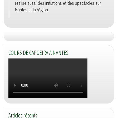
réalise aussi des initiations et des spectacles sur
Nantes et la région.
COURS DE CAPOEIRA A NANTES
Articles récents