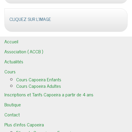
CLIQUEZ SUR L'IMAGE
Accueil
Association ( ACCB )
Actualités
Cours
Cours Capoeira Enfants
Cours Capoeira Adultes
Inscriptions et Tarifs Capoeira a partir de 4 ans
Boutique
Contact
Plus d’infos Capoeira