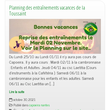
Planning des entraînements vacances de la
Toussaint
Du Lundi 25/10 au Lundi 01/11 il n’y aura pas cours de
Capoeira.. Il y aura cours : Mardi 02/11 à la cambronnaise
: Enfants et Adultes. Jeudi 04/11 au csc Laetitia (Cours
d’instruments à la Cafétéria ). Samedi 06/11 à la
cambronnaise pour les enfants et les adultes. Samedi
06/11 au Csc Laetitia un […]
Lire la suite
octobre 30, 2021
Publié dans
capoeira nantes