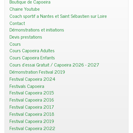
Boutique de Capoeira
Chaine Youtube
Coach sportif a Nantes et Saint Sébastien sur Loire
Contact
Démonstrations et initiations
Devis prestations
Cours
Cours Capoeira Adultes
Cours Capoeira Enfants
Cours d'essai Gratuit / Capoeira 2026 - 2027
Démonstration Festival 2019
Festival Capoeira 2024
Festivals Capoeira
Festival Capoeira 2015
Festival Capoeira 2016
Festival Capoeira 2017
Festival Capoeira 2018
Festival Capoeira 2019
Festival Capoeira 2022