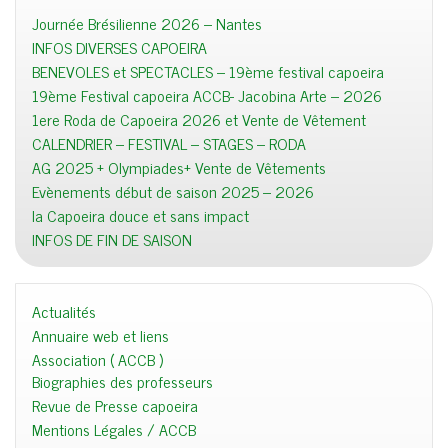
Journée Brésilienne 2026 – Nantes
INFOS DIVERSES CAPOEIRA
BENEVOLES et SPECTACLES – 19ème festival capoeira
19ème Festival capoeira ACCB- Jacobina Arte – 2026
1ere Roda de Capoeira 2026 et Vente de Vêtement
CALENDRIER – FESTIVAL – STAGES – RODA
AG 2025 + Olympiades+ Vente de Vêtements
Evènements début de saison 2025 – 2026
la Capoeira douce et sans impact
INFOS DE FIN DE SAISON
Actualités
Annuaire web et liens
Association ( ACCB )
Biographies des professeurs
Revue de Presse capoeira
Mentions Légales / ACCB