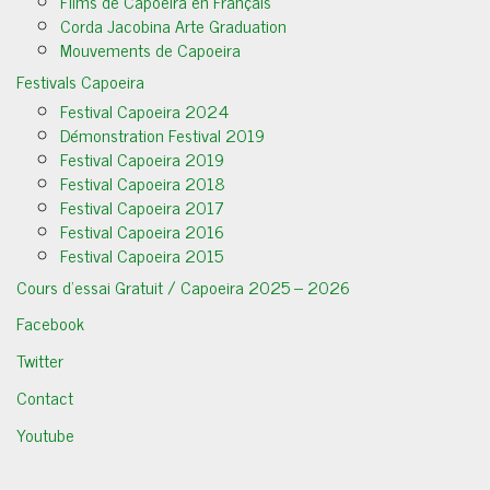
Films de Capoeira en Français
Corda Jacobina Arte Graduation
Mouvements de Capoeira
Festivals Capoeira
Festival Capoeira 2024
Démonstration Festival 2019
Festival Capoeira 2019
Festival Capoeira 2018
Festival Capoeira 2017
Festival Capoeira 2016
Festival Capoeira 2015
Cours d’essai Gratuit / Capoeira 2025 – 2026
Facebook
Twitter
Contact
Youtube