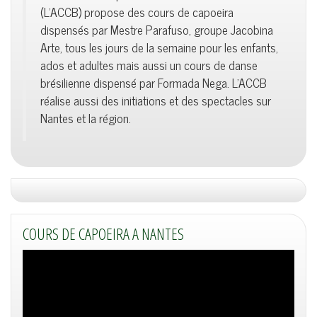
(L'ACCB) propose des cours de capoeira
dispensés par Mestre Parafuso, groupe Jacobina
Arte, tous les jours de la semaine pour les enfants,
ados et adultes mais aussi un cours de danse
brésilienne dispensé par Formada Nega. L'ACCB
réalise aussi des initiations et des spectacles sur
Nantes et la région.
COURS DE CAPOEIRA A NANTES
Lecteur
vidéo