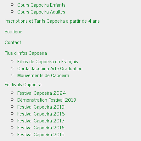
Cours Capoeira Enfants
Cours Capoeira Adultes
Inscriptions et Tarifs Capoeira a partir de 4 ans
Boutique
Contact
Plus d’infos Capoeira
Films de Capoeira en Français
Corda Jacobina Arte Graduation
Mouvements de Capoeira
Festivals Capoeira
Festival Capoeira 2024
Démonstration Festival 2019
Festival Capoeira 2019
Festival Capoeira 2018
Festival Capoeira 2017
Festival Capoeira 2016
Festival Capoeira 2015