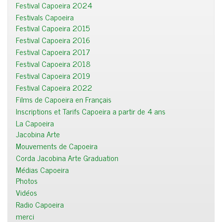
Festival Capoeira 2024
Festivals Capoeira
Festival Capoeira 2015
Festival Capoeira 2016
Festival Capoeira 2017
Festival Capoeira 2018
Festival Capoeira 2019
Festival Capoeira 2022
Films de Capoeira en Français
Inscriptions et Tarifs Capoeira a partir de 4 ans
La Capoeira
Jacobina Arte
Mouvements de Capoeira
Corda Jacobina Arte Graduation
Médias Capoeira
Photos
Vidéos
Radio Capoeira
merci