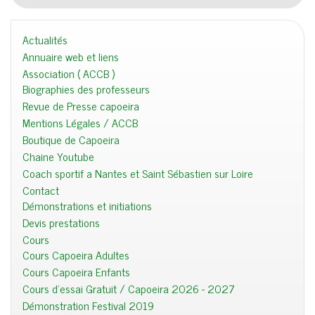
Actualités
Annuaire web et liens
Association ( ACCB )
Biographies des professeurs
Revue de Presse capoeira
Mentions Légales / ACCB
Boutique de Capoeira
Chaine Youtube
Coach sportif a Nantes et Saint Sébastien sur Loire
Contact
Démonstrations et initiations
Devis prestations
Cours
Cours Capoeira Adultes
Cours Capoeira Enfants
Cours d'essai Gratuit / Capoeira 2026 - 2027
Démonstration Festival 2019