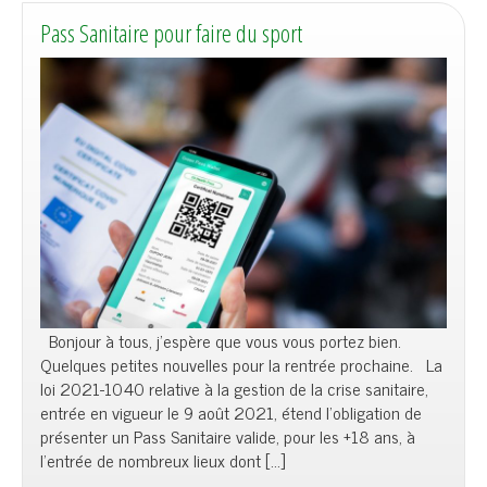
Pass Sanitaire pour faire du sport
Bonjour à tous, j’espère que vous vous portez bien.
Quelques petites nouvelles pour la rentrée prochaine. La
loi 2021-1040 relative à la gestion de la crise sanitaire,
entrée en vigueur le 9 août 2021, étend l’obligation de
présenter un Pass Sanitaire valide, pour les +18 ans, à
l’entrée de nombreux lieux dont […]