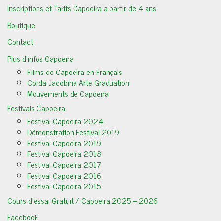
Inscriptions et Tarifs Capoeira a partir de 4 ans
Boutique
Contact
Plus d’infos Capoeira
Films de Capoeira en Français
Corda Jacobina Arte Graduation
Mouvements de Capoeira
Festivals Capoeira
Festival Capoeira 2024
Démonstration Festival 2019
Festival Capoeira 2019
Festival Capoeira 2018
Festival Capoeira 2017
Festival Capoeira 2016
Festival Capoeira 2015
Cours d’essai Gratuit / Capoeira 2025 – 2026
Facebook