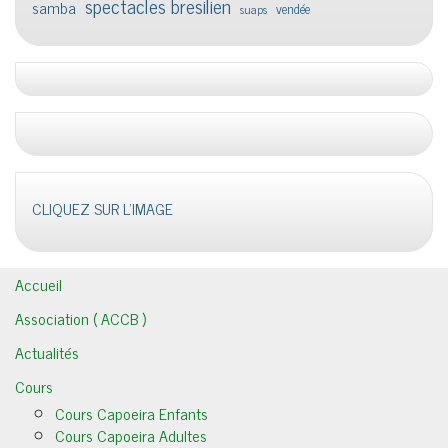
spectacles bresilien
samba
vendée
suaps
CLIQUEZ SUR L'IMAGE
Accueil
Association ( ACCB )
Actualités
Cours
Cours Capoeira Enfants
Cours Capoeira Adultes