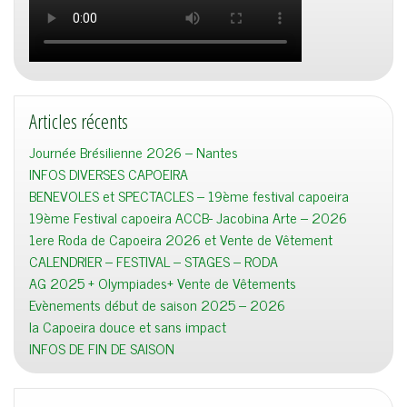
Articles récents
Journée Brésilienne 2026 – Nantes
INFOS DIVERSES CAPOEIRA
BENEVOLES et SPECTACLES – 19ème festival capoeira
19ème Festival capoeira ACCB- Jacobina Arte – 2026
1ere Roda de Capoeira 2026 et Vente de Vêtement
CALENDRIER – FESTIVAL – STAGES – RODA
AG 2025 + Olympiades+ Vente de Vêtements
Evènements début de saison 2025 – 2026
la Capoeira douce et sans impact
INFOS DE FIN DE SAISON