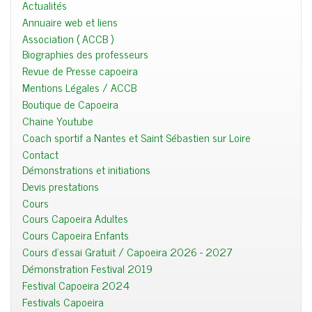
Actualités
Annuaire web et liens
Association ( ACCB )
Biographies des professeurs
Revue de Presse capoeira
Mentions Légales / ACCB
Boutique de Capoeira
Chaine Youtube
Coach sportif a Nantes et Saint Sébastien sur Loire
Contact
Démonstrations et initiations
Devis prestations
Cours
Cours Capoeira Adultes
Cours Capoeira Enfants
Cours d'essai Gratuit / Capoeira 2026 - 2027
Démonstration Festival 2019
Festival Capoeira 2024
Festivals Capoeira