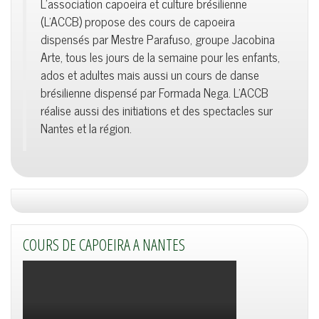
L'association capoeira et culture brésilienne
(L'ACCB) propose des cours de capoeira
dispensés par Mestre Parafuso, groupe Jacobina
Arte, tous les jours de la semaine pour les enfants,
ados et adultes mais aussi un cours de danse
brésilienne dispensé par Formada Nega. L'ACCB
réalise aussi des initiations et des spectacles sur
Nantes et la région.
COURS DE CAPOEIRA A NANTES