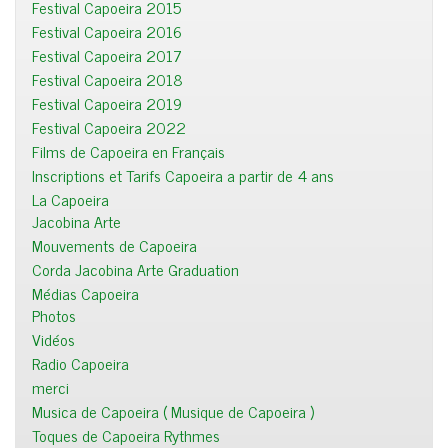
Festival Capoeira 2015
Festival Capoeira 2016
Festival Capoeira 2017
Festival Capoeira 2018
Festival Capoeira 2019
Festival Capoeira 2022
Films de Capoeira en Français
Inscriptions et Tarifs Capoeira a partir de 4 ans
La Capoeira
Jacobina Arte
Mouvements de Capoeira
Corda Jacobina Arte Graduation
Médias Capoeira
Photos
Vidéos
Radio Capoeira
merci
Musica de Capoeira ( Musique de Capoeira )
Toques de Capoeira Rythmes