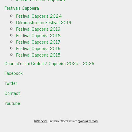
Festivals Capoeira
Festival Capoeira 2024
Démonstration Festival 2019
Festival Capoeira 2019
Festival Capoeira 2018
Festival Capoeira 2017
Festival Capoeira 2016
Festival Capoeira 2015
Cours d’essai Gratuit / Capoeira 2025 – 2026
Facebook
Twitter
Contact
Youtube
IAMSocial
, un theme WordPress de
@aicragellebasi