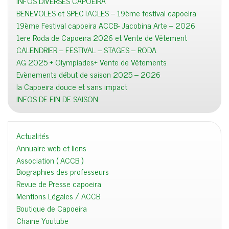
INFOS DIVERSES CAPOEIRA
BENEVOLES et SPECTACLES – 19ème festival capoeira
19ème Festival capoeira ACCB- Jacobina Arte – 2026
1ere Roda de Capoeira 2026 et Vente de Vêtement
CALENDRIER – FESTIVAL – STAGES – RODA
AG 2025 + Olympiades+ Vente de Vêtements
Evènements début de saison 2025 – 2026
la Capoeira douce et sans impact
INFOS DE FIN DE SAISON
Actualités
Annuaire web et liens
Association ( ACCB )
Biographies des professeurs
Revue de Presse capoeira
Mentions Légales / ACCB
Boutique de Capoeira
Chaine Youtube