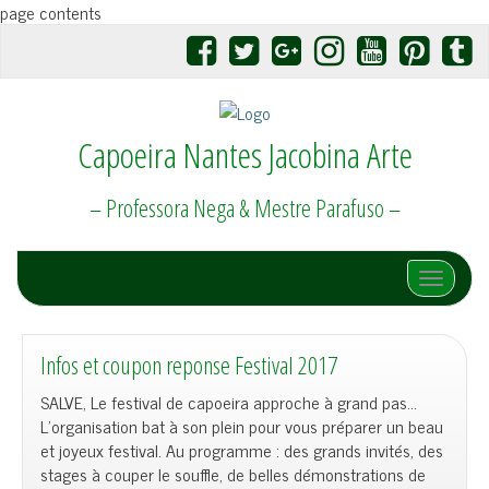
page contents
Capoeira Nantes Jacobina Arte
– Professora Nega & Mestre Parafuso –
Afficher/
Infos et coupon reponse Festival 2017
SALVE, Le festival de capoeira approche à grand pas…
L’organisation bat à son plein pour vous préparer un beau
et joyeux festival. Au programme : des grands invités, des
stages à couper le souffle, de belles démonstrations de