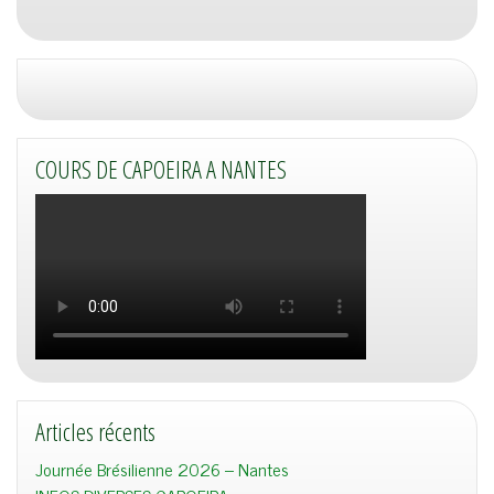
COURS DE CAPOEIRA A NANTES
Articles récents
Journée Brésilienne 2026 – Nantes