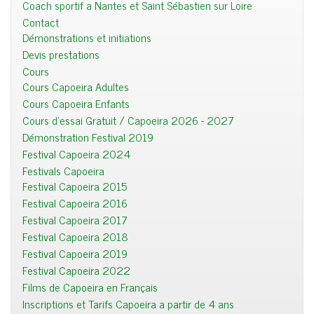
Coach sportif a Nantes et Saint Sébastien sur Loire
Contact
Démonstrations et initiations
Devis prestations
Cours
Cours Capoeira Adultes
Cours Capoeira Enfants
Cours d'essai Gratuit / Capoeira 2026 - 2027
Démonstration Festival 2019
Festival Capoeira 2024
Festivals Capoeira
Festival Capoeira 2015
Festival Capoeira 2016
Festival Capoeira 2017
Festival Capoeira 2018
Festival Capoeira 2019
Festival Capoeira 2022
Films de Capoeira en Français
Inscriptions et Tarifs Capoeira a partir de 4 ans