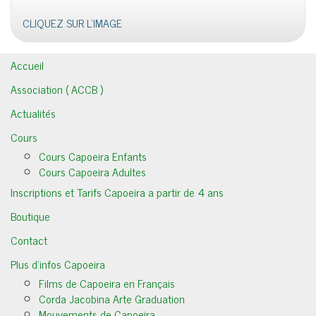
CLIQUEZ SUR L'IMAGE
Accueil
Association ( ACCB )
Actualités
Cours
Cours Capoeira Enfants
Cours Capoeira Adultes
Inscriptions et Tarifs Capoeira a partir de 4 ans
Boutique
Contact
Plus d’infos Capoeira
Films de Capoeira en Français
Corda Jacobina Arte Graduation
Mouvements de Capoeira