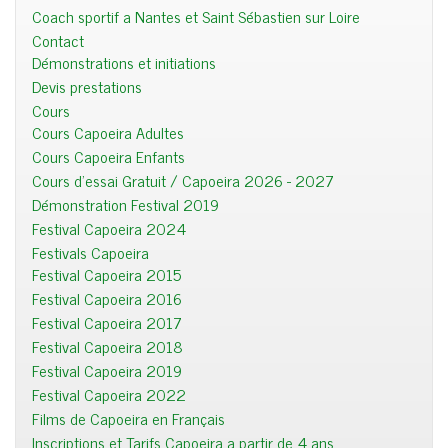
Coach sportif a Nantes et Saint Sébastien sur Loire
Contact
Démonstrations et initiations
Devis prestations
Cours
Cours Capoeira Adultes
Cours Capoeira Enfants
Cours d'essai Gratuit / Capoeira 2026 - 2027
Démonstration Festival 2019
Festival Capoeira 2024
Festivals Capoeira
Festival Capoeira 2015
Festival Capoeira 2016
Festival Capoeira 2017
Festival Capoeira 2018
Festival Capoeira 2019
Festival Capoeira 2022
Films de Capoeira en Français
Inscriptions et Tarifs Capoeira a partir de 4 ans