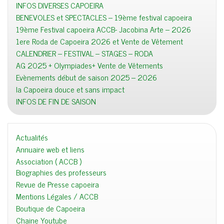
INFOS DIVERSES CAPOEIRA
BENEVOLES et SPECTACLES – 19ème festival capoeira
19ème Festival capoeira ACCB- Jacobina Arte – 2026
1ere Roda de Capoeira 2026 et Vente de Vêtement
CALENDRIER – FESTIVAL – STAGES – RODA
AG 2025 + Olympiades+ Vente de Vêtements
Evènements début de saison 2025 – 2026
la Capoeira douce et sans impact
INFOS DE FIN DE SAISON
Actualités
Annuaire web et liens
Association ( ACCB )
Biographies des professeurs
Revue de Presse capoeira
Mentions Légales / ACCB
Boutique de Capoeira
Chaine Youtube