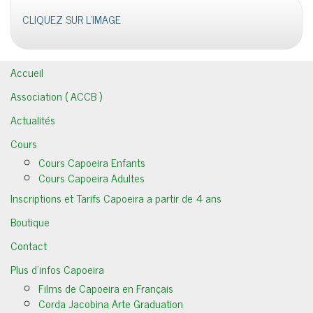
CLIQUEZ SUR L'IMAGE
Accueil
Association ( ACCB )
Actualités
Cours
Cours Capoeira Enfants
Cours Capoeira Adultes
Inscriptions et Tarifs Capoeira a partir de 4 ans
Boutique
Contact
Plus d’infos Capoeira
Films de Capoeira en Français
Corda Jacobina Arte Graduation