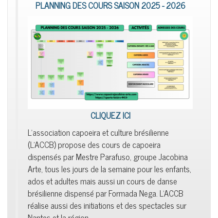
PLANNING DES COURS SAISON 2025 - 2026
CLIQUEZ ICI
L'association capoeira et culture brésilienne
(L'ACCB) propose des cours de capoeira
dispensés par Mestre Parafuso, groupe Jacobina
Arte, tous les jours de la semaine pour les enfants,
ados et adultes mais aussi un cours de danse
brésilienne dispensé par Formada Nega. L'ACCB
réalise aussi des initiations et des spectacles sur
Nantes et la région.