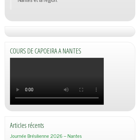
COURS DE CAPOEIRA A NANTES
Articles récents
Journée Brésilienne 2026 – Nantes