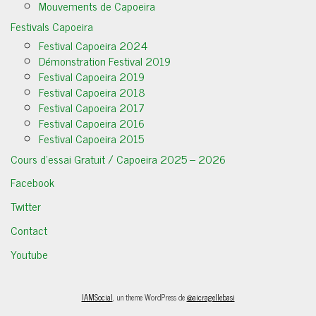
Mouvements de Capoeira
Festivals Capoeira
Festival Capoeira 2024
Démonstration Festival 2019
Festival Capoeira 2019
Festival Capoeira 2018
Festival Capoeira 2017
Festival Capoeira 2016
Festival Capoeira 2015
Cours d’essai Gratuit / Capoeira 2025 – 2026
Facebook
Twitter
Contact
Youtube
IAMSocial
, un theme WordPress de
@aicragellebasi