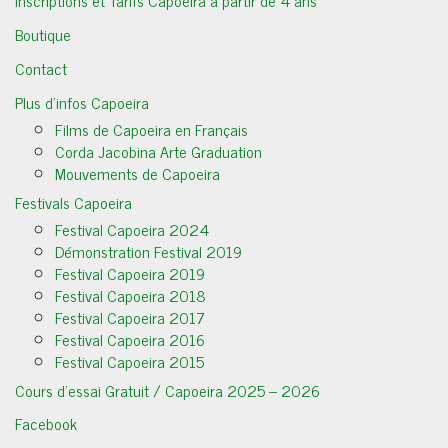
Inscriptions et Tarifs Capoeira a partir de 4 ans
Boutique
Contact
Plus d’infos Capoeira
Films de Capoeira en Français
Corda Jacobina Arte Graduation
Mouvements de Capoeira
Festivals Capoeira
Festival Capoeira 2024
Démonstration Festival 2019
Festival Capoeira 2019
Festival Capoeira 2018
Festival Capoeira 2017
Festival Capoeira 2016
Festival Capoeira 2015
Cours d’essai Gratuit / Capoeira 2025 – 2026
Facebook