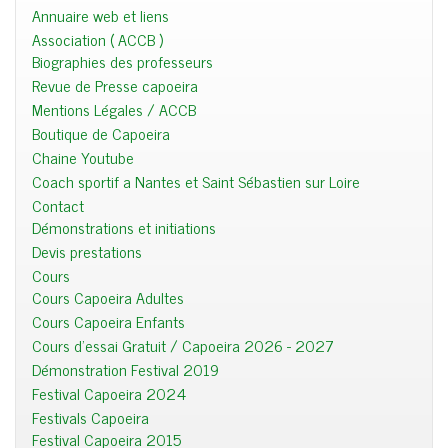
Annuaire web et liens
Association ( ACCB )
Biographies des professeurs
Revue de Presse capoeira
Mentions Légales / ACCB
Boutique de Capoeira
Chaine Youtube
Coach sportif a Nantes et Saint Sébastien sur Loire
Contact
Démonstrations et initiations
Devis prestations
Cours
Cours Capoeira Adultes
Cours Capoeira Enfants
Cours d'essai Gratuit / Capoeira 2026 - 2027
Démonstration Festival 2019
Festival Capoeira 2024
Festivals Capoeira
Festival Capoeira 2015