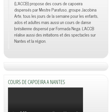
(L'ACCB) propose des cours de capoeira
dispensés par Mestre Parafuso, groupe Jacobina
Arte, tous les jours de la semaine pour les enfants,
ados et adultes mais aussi un cours de danse
brésilienne dispensé par Formada Nega. L'ACCB
réalise aussi des initiations et des spectacles sur
Nantes et la région.
COURS DE CAPOEIRA A NANTES