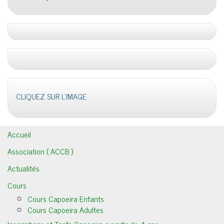
CLIQUEZ SUR L'IMAGE
Accueil
Association ( ACCB )
Actualités
Cours
Cours Capoeira Enfants
Cours Capoeira Adultes