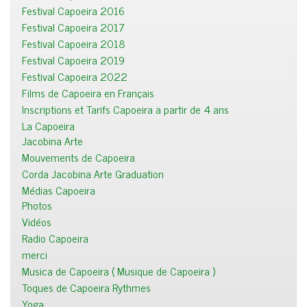
Festival Capoeira 2016
Festival Capoeira 2017
Festival Capoeira 2018
Festival Capoeira 2019
Festival Capoeira 2022
Films de Capoeira en Français
Inscriptions et Tarifs Capoeira a partir de 4 ans
La Capoeira
Jacobina Arte
Mouvements de Capoeira
Corda Jacobina Arte Graduation
Médias Capoeira
Photos
Vidéos
Radio Capoeira
merci
Musica de Capoeira ( Musique de Capoeira )
Toques de Capoeira Rythmes
Yoga