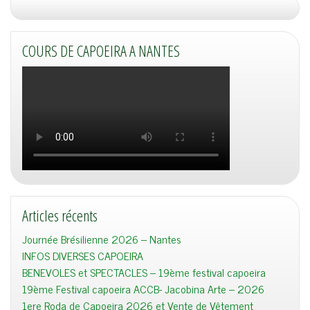
COURS DE CAPOEIRA A NANTES
Articles récents
Journée Brésilienne 2026 – Nantes
INFOS DIVERSES CAPOEIRA
BENEVOLES et SPECTACLES – 19ème festival capoeira
19ème Festival capoeira ACCB- Jacobina Arte – 2026
1ere Roda de Capoeira 2026 et Vente de Vêtement