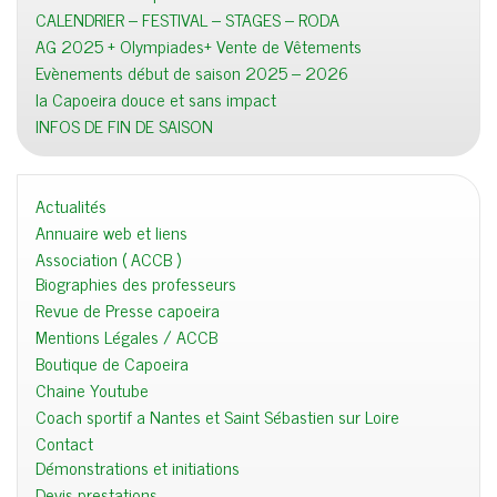
CALENDRIER – FESTIVAL – STAGES – RODA
AG 2025 + Olympiades+ Vente de Vêtements
Evènements début de saison 2025 – 2026
la Capoeira douce et sans impact
INFOS DE FIN DE SAISON
Actualités
Annuaire web et liens
Association ( ACCB )
Biographies des professeurs
Revue de Presse capoeira
Mentions Légales / ACCB
Boutique de Capoeira
Chaine Youtube
Coach sportif a Nantes et Saint Sébastien sur Loire
Contact
Démonstrations et initiations
Devis prestations