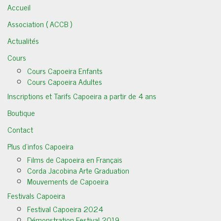
Accueil
Association ( ACCB )
Actualités
Cours
Cours Capoeira Enfants
Cours Capoeira Adultes
Inscriptions et Tarifs Capoeira a partir de 4 ans
Boutique
Contact
Plus d’infos Capoeira
Films de Capoeira en Français
Corda Jacobina Arte Graduation
Mouvements de Capoeira
Festivals Capoeira
Festival Capoeira 2024
Démonstration Festival 2019