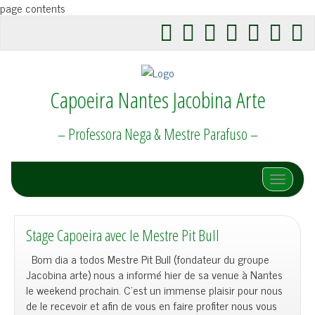
page contents
Capoeira Nantes Jacobina Arte
– Professora Nega & Mestre Parafuso –
Afficher/
Stage Capoeira avec le Mestre Pit Bull
Bom dia a todos Mestre Pit Bull (fondateur du groupe
Jacobina arte) nous a informé hier de sa venue à Nantes
le weekend prochain. C’est un immense plaisir pour nous
de le recevoir et afin de vous en faire profiter nous vous