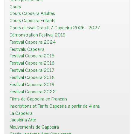
Cours
Cours Capoeira Adultes
Cours Capoeira Enfants
Cours d'essai Gratuit / Capoeira 2026 - 2027
Démonstration Festival 2019
Festival Capoeira 2024
Festivals Capoeira
Festival Capoeira 2015
Festival Capoeira 2016
Festival Capoeira 2017
Festival Capoeira 2018
Festival Capoeira 2019
Festival Capoeira 2022
Films de Capoeira en Français
Inscriptions et Tarifs Capoeira a partir de 4 ans
La Capoeira
Jacobina Arte
Mouvements de Capoeira
Corda Jacobina Arte Graduation