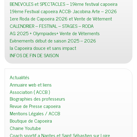
BENEVOLES et SPECTACLES – 19ème festival capoeira
19ème Festival capoeira ACCB- Jacobina Arte – 2026
1ere Roda de Capoeira 2026 et Vente de Vêtement
CALENDRIER – FESTIVAL – STAGES – RODA
AG 2025 + Olympiades+ Vente de Vêtements
Evènements début de saison 2025 – 2026
la Capoeira douce et sans impact
INFOS DE FIN DE SAISON
Actualités
Annuaire web et liens
Association ( ACCB )
Biographies des professeurs
Revue de Presse capoeira
Mentions Légales / ACCB
Boutique de Capoeira
Chaine Youtube
Coach sportif a Nantes et Saint Sébastien sur Loire