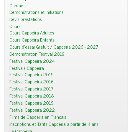
Contact
Démonstrations et initiations
Devis prestations
Cours
Cours Capoeira Adultes
Cours Capoeira Enfants
Cours d'essai Gratuit / Capoeira 2026 - 2027
Démonstration Festival 2019
Festival Capoeira 2024
Festivals Capoeira
Festival Capoeira 2015
Festival Capoeira 2016
Festival Capoeira 2017
Festival Capoeira 2018
Festival Capoeira 2019
Festival Capoeira 2022
Films de Capoeira en Français
Inscriptions et Tarifs Capoeira a partir de 4 ans
La Capoeira