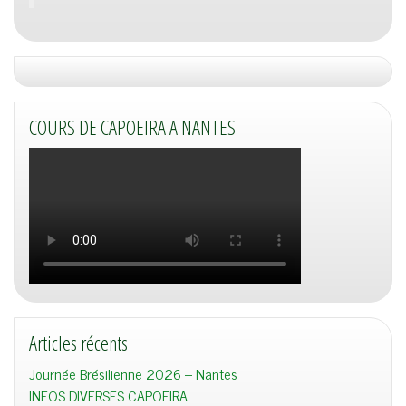
COURS DE CAPOEIRA A NANTES
Articles récents
Journée Brésilienne 2026 – Nantes
INFOS DIVERSES CAPOEIRA