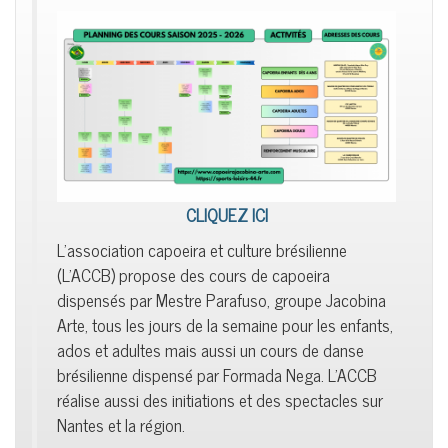
CLIQUEZ ICI
L'association capoeira et culture brésilienne
(L'ACCB) propose des cours de capoeira
dispensés par Mestre Parafuso, groupe Jacobina
Arte, tous les jours de la semaine pour les enfants,
ados et adultes mais aussi un cours de danse
brésilienne dispensé par Formada Nega. L'ACCB
réalise aussi des initiations et des spectacles sur
Nantes et la région.