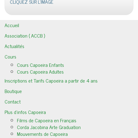
CLIQUEZ SUR L'IMAGE
Accueil
Association ( ACCB )
Actualités
Cours
Cours Capoeira Enfants
Cours Capoeira Adultes
Inscriptions et Tarifs Capoeira a partir de 4 ans
Boutique
Contact
Plus d’infos Capoeira
Films de Capoeira en Français
Corda Jacobina Arte Graduation
Mouvements de Capoeira