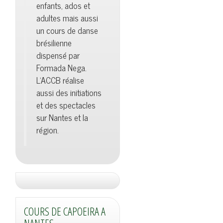
enfants, ados et
adultes mais aussi
un cours de danse
brésilienne
dispensé par
Formada Nega.
L'ACCB réalise
aussi des initiations
et des spectacles
sur Nantes et la
région.
COURS DE CAPOEIRA A