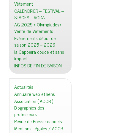
Vêtement
CALENDRIER – FESTIVAL –
STAGES – RODA
AG 2025 + Olympiades+
Vente de Vêtements
Evènements début de
saison 2025 – 2026
la Capoeira douce et sans
impact
INFOS DE FIN DE SAISON
Actualités
Annuaire web et liens
Association ( ACCB )
Biographies des
professeurs
Revue de Presse capoeira
Mentions Légales / ACCB