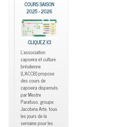
COURS SAISON
2025 - 2026
CLIQUEZ ICI
L'association
capoeira et culture
brésilienne
(L'ACCB) propose
des cours de
capoeira dispensés
par Mestre
Parafuso, groupe
Jacobina Arte, tous
les jours de la
semaine pour les