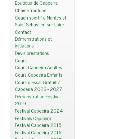
Boutique de Capoeira
Chaine Youtube
Coach sportif a Nantes et
Saint Sébastien sur Loire
Contact
Démonstrations et
initiations
Devis prestations
Cours
Cours Capoeira Adultes
Cours Capoeira Enfants
Cours d'essai Gratuit /
Capoeira 2026 - 2027
Démonstration Festival
2019
Festival Capoeira 2024
Festivals Capoeira
Festival Capoeira 2015
Festival Capoeira 2016