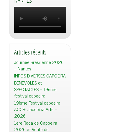
NANTES
Articles récents
Journée Brésilienne 2026
– Nantes
INFOS DIVERSES CAPOEIRA
BENEVOLES et
SPECTACLES – 19ème
festival capoeira
19ème Festival capoeira
ACCB- Jacobina Arte –
2026
1ere Roda de Capoeira
2026 et Vente de