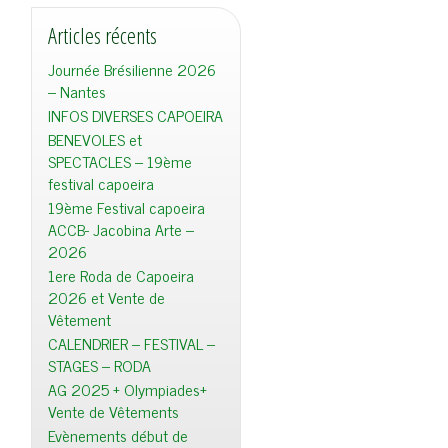
Articles récents
Journée Brésilienne 2026
– Nantes
INFOS DIVERSES CAPOEIRA
BENEVOLES et
SPECTACLES – 19ème
festival capoeira
19ème Festival capoeira
ACCB- Jacobina Arte –
2026
1ere Roda de Capoeira
2026 et Vente de
Vêtement
CALENDRIER – FESTIVAL –
STAGES – RODA
AG 2025 + Olympiades+
Vente de Vêtements
Evènements début de