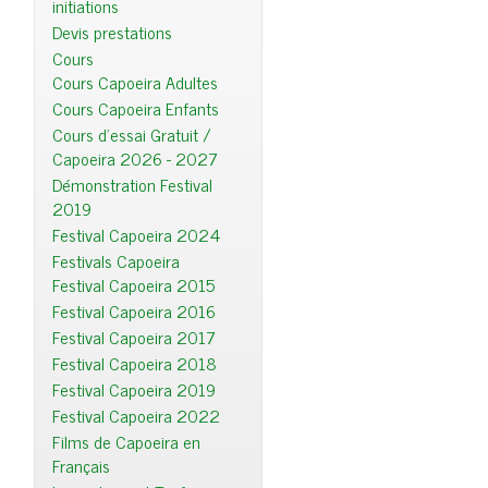
initiations
Devis prestations
Cours
Cours Capoeira Adultes
Cours Capoeira Enfants
Cours d'essai Gratuit /
Capoeira 2026 - 2027
Démonstration Festival
2019
Festival Capoeira 2024
Festivals Capoeira
Festival Capoeira 2015
Festival Capoeira 2016
Festival Capoeira 2017
Festival Capoeira 2018
Festival Capoeira 2019
Festival Capoeira 2022
Films de Capoeira en
Français