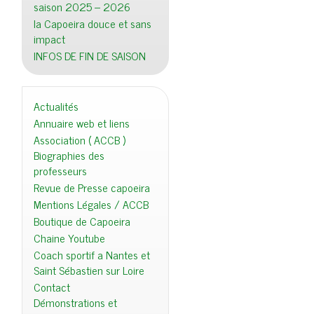
saison 2025 – 2026
la Capoeira douce et sans
impact
INFOS DE FIN DE SAISON
Actualités
Annuaire web et liens
Association ( ACCB )
Biographies des
professeurs
Revue de Presse capoeira
Mentions Légales / ACCB
Boutique de Capoeira
Chaine Youtube
Coach sportif a Nantes et
Saint Sébastien sur Loire
Contact
Démonstrations et