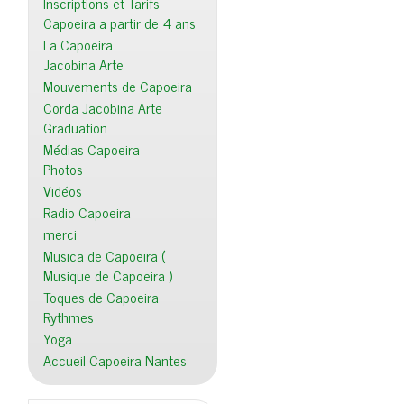
Inscriptions et Tarifs
Capoeira a partir de 4 ans
La Capoeira
Jacobina Arte
Mouvements de Capoeira
Corda Jacobina Arte
Graduation
Médias Capoeira
Photos
Vidéos
Radio Capoeira
merci
Musica de Capoeira (
Musique de Capoeira )
Toques de Capoeira
Rythmes
Yoga
Accueil Capoeira Nantes