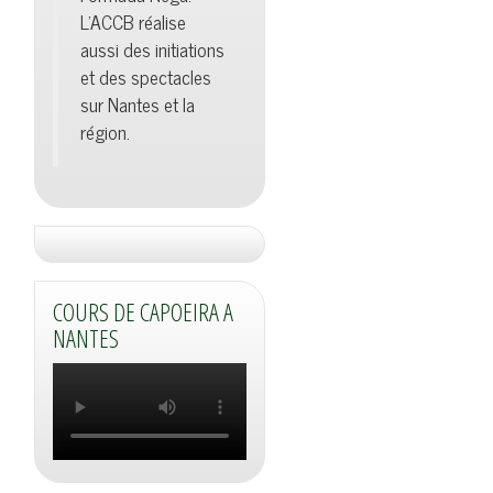
L'ACCB réalise
aussi des initiations
et des spectacles
sur Nantes et la
région.
COURS DE CAPOEIRA A
NANTES