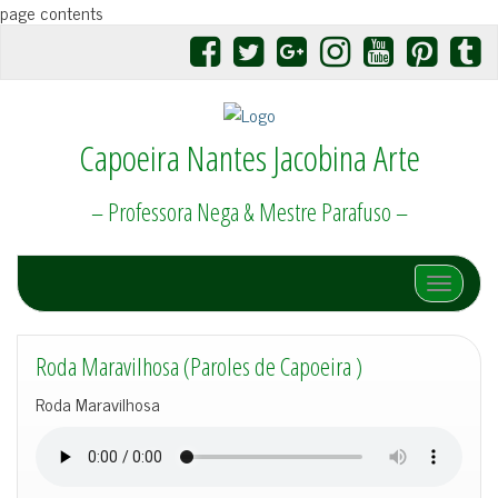
page contents
Capoeira Nantes Jacobina Arte
– Professora Nega & Mestre Parafuso –
Afficher/
Roda Maravilhosa (Paroles de Capoeira )
Roda Maravilhosa