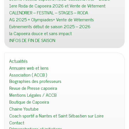
1ere Roda de Capoeira 2026 et Vente de Vêtement
CALENDRIER – FESTIVAL – STAGES – RODA
AG 2025 + Olympiades+ Vente de Vêtements
Evènements début de saison 2025 – 2026
la Capoeira douce et sans impact
INFOS DE FIN DE SAISON
Actualités
Annuaire web et liens
Association ( ACCB )
Biographies des professeurs
Revue de Presse capoeira
Mentions Légales / ACCB
Boutique de Capoeira
Chaine Youtube
Coach sportif a Nantes et Saint Sébastien sur Loire
Contact
Démonstrations et initiations