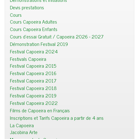
Devis prestations
Cours
Cours Capoeira Adultes
Cours Capoeira Enfants
Cours d'essai Gratuit / Capoeira 2026 - 2027
Démonstration Festival 2019
Festival Capoeira 2024
Festivals Capoeira
Festival Capoeira 2015
Festival Capoeira 2016
Festival Capoeira 2017
Festival Capoeira 2018
Festival Capoeira 2019
Festival Capoeira 2022
Films de Capoeira en Français
Inscriptions et Tarifs Capoeira a partir de 4 ans
La Capoeira
Jacobina Arte