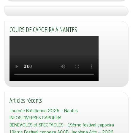
COURS DE CAPOEIRA A NANTES
Articles récents
Journée Brésilienne 2026 – Nantes
INFOS DIVERSES CAPOEIRA
BENEVOLES et SPECTACLES – 19ème festival capoeira
19ème Festival capoeira ACCB- Jacobina Arte – 2026