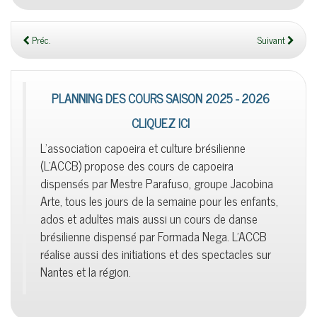
Préc.
Suivant
PLANNING DES COURS SAISON 2025 - 2026
CLIQUEZ ICI
L'association capoeira et culture brésilienne
(L'ACCB) propose des cours de capoeira
dispensés par Mestre Parafuso, groupe Jacobina
Arte, tous les jours de la semaine pour les enfants,
ados et adultes mais aussi un cours de danse
brésilienne dispensé par Formada Nega. L'ACCB
réalise aussi des initiations et des spectacles sur
Nantes et la région.