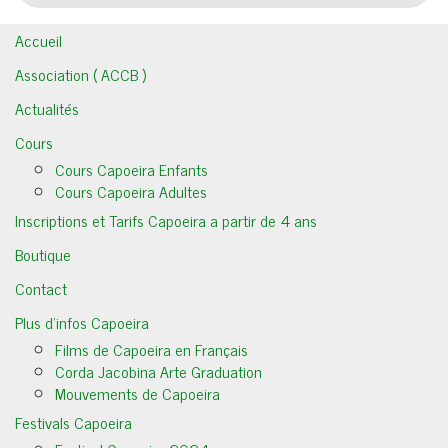
Accueil
Association ( ACCB )
Actualités
Cours
Cours Capoeira Enfants
Cours Capoeira Adultes
Inscriptions et Tarifs Capoeira a partir de 4 ans
Boutique
Contact
Plus d’infos Capoeira
Films de Capoeira en Français
Corda Jacobina Arte Graduation
Mouvements de Capoeira
Festivals Capoeira