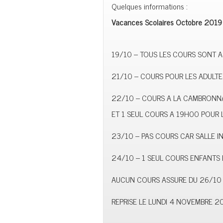
Quelques informations :
Vacances Scolaires Octobre 2019 
19/10 – TOUS LES COURS SONT 
21/10 – COURS POUR LES ADULTE
22/10 – COURS A LA CAMBRONNA
ET 1 SEUL COURS A 19H00 POUR 
23/10 – PAS COURS CAR SALLE I
24/10 – 1 SEUL COURS ENFANTS 
AUCUN COURS ASSURE DU 26/10 a
REPRISE LE LUNDI 4 NOVEMBRE 2