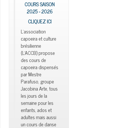
COURS SAISON
2025 - 2026
CLIQUEZ ICI
L'association
capoeira et culture
brésilienne
(L'ACCB) propose
des cours de
capoeira dispensés
par Mestre
Parafuso, groupe
Jacobina Arte, tous
les jours de la
semaine pour les
enfants, ados et
adultes mais aussi
un cours de danse