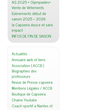
AG 2025 + Olympiades+
Vente de Vêtements
Evènements début de
saison 2025 – 2026
la Capoeira douce et sans
impact
INFOS DE FIN DE SAISON
Actualités
Annuaire web et liens
Association ( ACCB )
Biographies des
professeurs
Revue de Presse capoeira
Mentions Légales / ACCB
Boutique de Capoeira
Chaine Youtube
Coach sportif a Nantes et