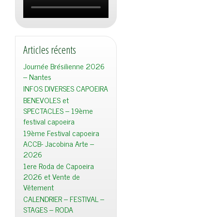
Articles récents
Journée Brésilienne 2026
– Nantes
INFOS DIVERSES CAPOEIRA
BENEVOLES et
SPECTACLES – 19ème
festival capoeira
19ème Festival capoeira
ACCB- Jacobina Arte –
2026
1ere Roda de Capoeira
2026 et Vente de
Vêtement
CALENDRIER – FESTIVAL –
STAGES – RODA