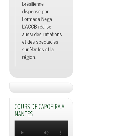
brésilienne
dispensé par
Formada Nega.
L'ACCB réalise
aussi des initiations
et des spectacles
sur Nantes et la
région.
COURS DE CAPOEIRA A
NANTES