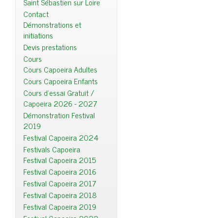
Saint Sébastien sur Loire
Contact
Démonstrations et
initiations
Devis prestations
Cours
Cours Capoeira Adultes
Cours Capoeira Enfants
Cours d'essai Gratuit /
Capoeira 2026 - 2027
Démonstration Festival
2019
Festival Capoeira 2024
Festivals Capoeira
Festival Capoeira 2015
Festival Capoeira 2016
Festival Capoeira 2017
Festival Capoeira 2018
Festival Capoeira 2019