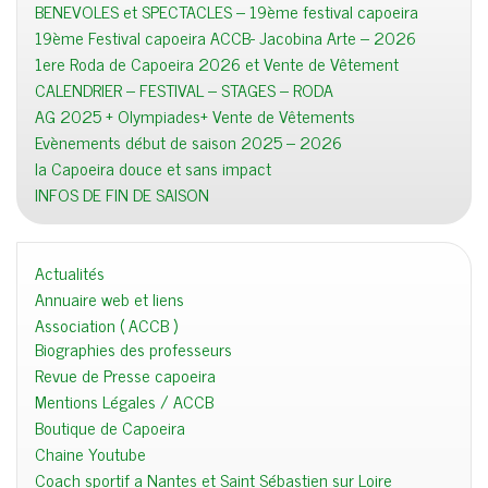
BENEVOLES et SPECTACLES – 19ème festival capoeira
19ème Festival capoeira ACCB- Jacobina Arte – 2026
1ere Roda de Capoeira 2026 et Vente de Vêtement
CALENDRIER – FESTIVAL – STAGES – RODA
AG 2025 + Olympiades+ Vente de Vêtements
Evènements début de saison 2025 – 2026
la Capoeira douce et sans impact
INFOS DE FIN DE SAISON
Actualités
Annuaire web et liens
Association ( ACCB )
Biographies des professeurs
Revue de Presse capoeira
Mentions Légales / ACCB
Boutique de Capoeira
Chaine Youtube
Coach sportif a Nantes et Saint Sébastien sur Loire