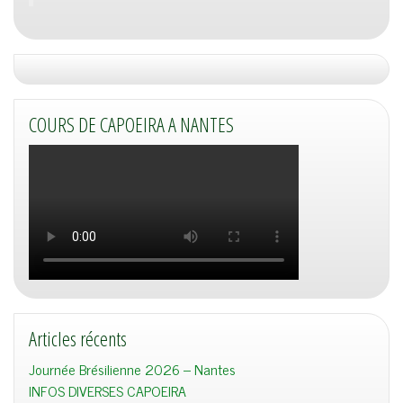
COURS DE CAPOEIRA A NANTES
Articles récents
Journée Brésilienne 2026 – Nantes
INFOS DIVERSES CAPOEIRA