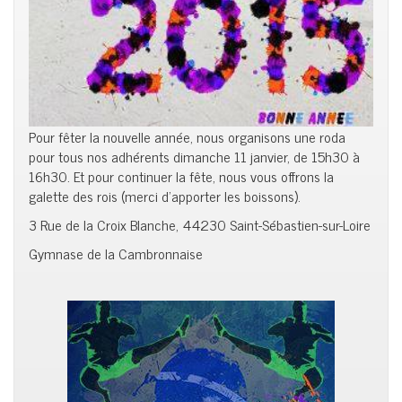
Pour fêter la nouvelle année, nous organisons une roda
pour tous nos adhérents dimanche 11 janvier, de 15h30 à
16h30. Et pour continuer la fête, nous vous offrons la
galette des rois (merci d’apporter les boissons).
3 Rue de la Croix Blanche, 44230 Saint-Sébastien-sur-Loire
Gymnase de la Cambronnaise