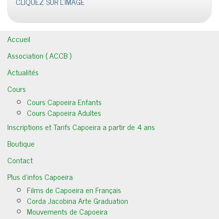
CLIQUEZ SUR L'IMAGE
Accueil
Association ( ACCB )
Actualités
Cours
Cours Capoeira Enfants
Cours Capoeira Adultes
Inscriptions et Tarifs Capoeira a partir de 4 ans
Boutique
Contact
Plus d’infos Capoeira
Films de Capoeira en Français
Corda Jacobina Arte Graduation
Mouvements de Capoeira