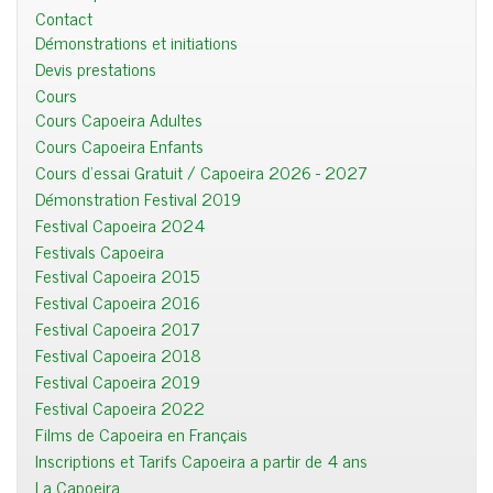
Contact
Démonstrations et initiations
Devis prestations
Cours
Cours Capoeira Adultes
Cours Capoeira Enfants
Cours d'essai Gratuit / Capoeira 2026 - 2027
Démonstration Festival 2019
Festival Capoeira 2024
Festivals Capoeira
Festival Capoeira 2015
Festival Capoeira 2016
Festival Capoeira 2017
Festival Capoeira 2018
Festival Capoeira 2019
Festival Capoeira 2022
Films de Capoeira en Français
Inscriptions et Tarifs Capoeira a partir de 4 ans
La Capoeira