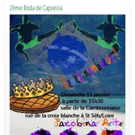
2ème Roda de Capoeira