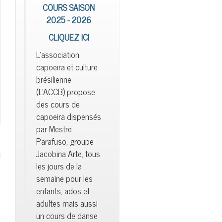
COURS SAISON
2025 - 2026
CLIQUEZ ICI
L'association
capoeira et culture
brésilienne
(L'ACCB) propose
des cours de
capoeira dispensés
par Mestre
Parafuso, groupe
Jacobina Arte, tous
les jours de la
semaine pour les
enfants, ados et
adultes mais aussi
un cours de danse