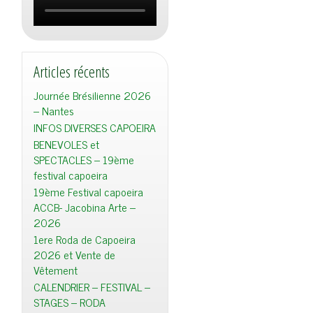
Articles récents
Journée Brésilienne 2026
– Nantes
INFOS DIVERSES CAPOEIRA
BENEVOLES et
SPECTACLES – 19ème
festival capoeira
19ème Festival capoeira
ACCB- Jacobina Arte –
2026
1ere Roda de Capoeira
2026 et Vente de
Vêtement
CALENDRIER – FESTIVAL –
STAGES – RODA