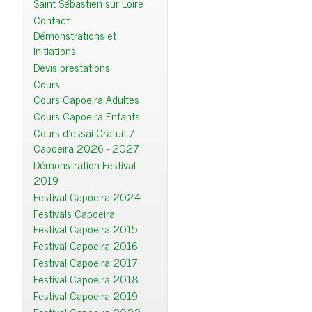
Saint Sébastien sur Loire
Contact
Démonstrations et
initiations
Devis prestations
Cours
Cours Capoeira Adultes
Cours Capoeira Enfants
Cours d'essai Gratuit /
Capoeira 2026 - 2027
Démonstration Festival
2019
Festival Capoeira 2024
Festivals Capoeira
Festival Capoeira 2015
Festival Capoeira 2016
Festival Capoeira 2017
Festival Capoeira 2018
Festival Capoeira 2019