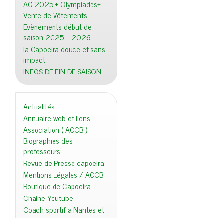
AG 2025 + Olympiades+
Vente de Vêtements
Evènements début de
saison 2025 – 2026
la Capoeira douce et sans
impact
INFOS DE FIN DE SAISON
Actualités
Annuaire web et liens
Association ( ACCB )
Biographies des
professeurs
Revue de Presse capoeira
Mentions Légales / ACCB
Boutique de Capoeira
Chaine Youtube
Coach sportif a Nantes et