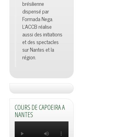
brésilienne
dispensé par
Formada Nega.
L'ACCB réalise
aussi des initiations
et des spectacles
sur Nantes et la
région.
COURS DE CAPOEIRA A
NANTES