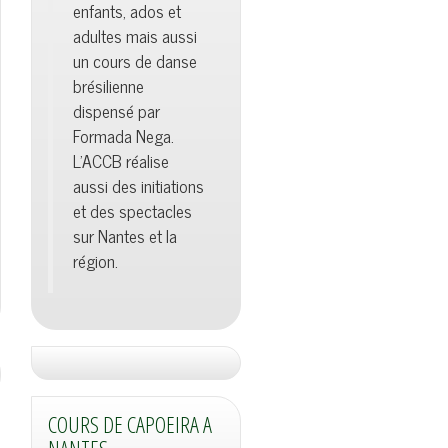
enfants, ados et
adultes mais aussi
un cours de danse
brésilienne
dispensé par
Formada Nega.
L'ACCB réalise
aussi des initiations
et des spectacles
sur Nantes et la
région.
COURS DE CAPOEIRA A