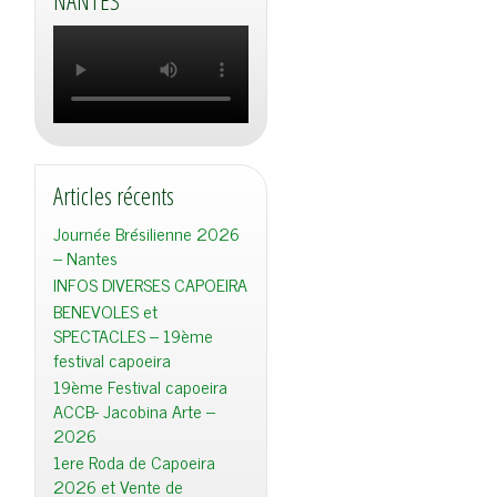
NANTES
Articles récents
Journée Brésilienne 2026
– Nantes
INFOS DIVERSES CAPOEIRA
BENEVOLES et
SPECTACLES – 19ème
festival capoeira
19ème Festival capoeira
ACCB- Jacobina Arte –
2026
1ere Roda de Capoeira
2026 et Vente de