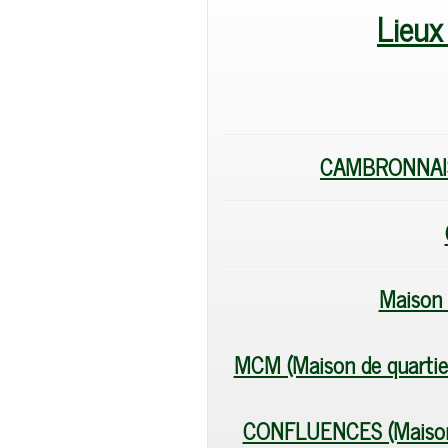
Lieux 
CAMBRONNAI
Maison 
MCM (Maison de quartie
CONFLUENCES (Maison d