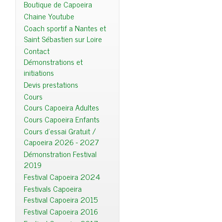
Boutique de Capoeira
Chaine Youtube
Coach sportif a Nantes et
Saint Sébastien sur Loire
Contact
Démonstrations et
initiations
Devis prestations
Cours
Cours Capoeira Adultes
Cours Capoeira Enfants
Cours d'essai Gratuit /
Capoeira 2026 - 2027
Démonstration Festival
2019
Festival Capoeira 2024
Festivals Capoeira
Festival Capoeira 2015
Festival Capoeira 2016