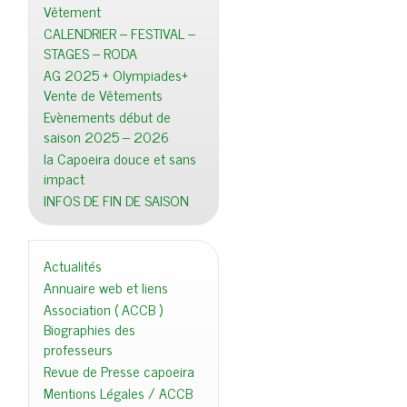
Vêtement
CALENDRIER – FESTIVAL –
STAGES – RODA
AG 2025 + Olympiades+
Vente de Vêtements
Evènements début de
saison 2025 – 2026
la Capoeira douce et sans
impact
INFOS DE FIN DE SAISON
Actualités
Annuaire web et liens
Association ( ACCB )
Biographies des
professeurs
Revue de Presse capoeira
Mentions Légales / ACCB