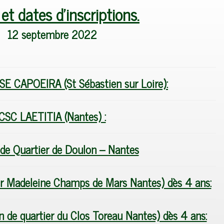
et dates d’inscriptions.
12 septembre 2022
SE CAPOEIRA
(St Sébastien sur Loire):
CSC LAETITIA (Nantes) :
de Quartier de Doulon – Nantes
r Madeleine Champs de Mars Nantes) dès 4 ans:
e quartier du Clos Toreau Nantes) dès 4 ans: