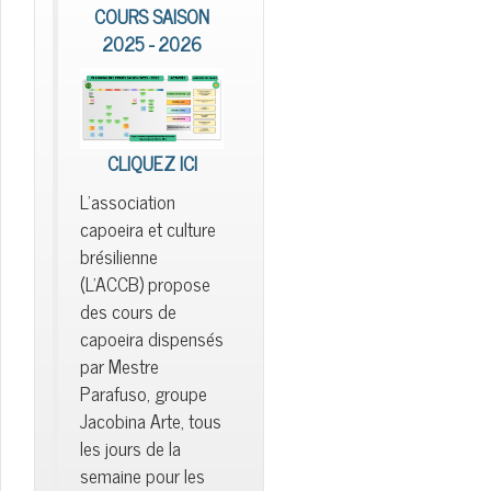
COURS SAISON
2025 - 2026
CLIQUEZ ICI
L'association
capoeira et culture
brésilienne
(L'ACCB) propose
des cours de
capoeira dispensés
par Mestre
Parafuso, groupe
Jacobina Arte, tous
les jours de la
semaine pour les