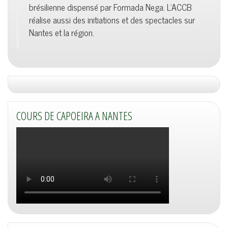
brésilienne dispensé par Formada Nega. L'ACCB
réalise aussi des initiations et des spectacles sur
Nantes et la région.
COURS DE CAPOEIRA A NANTES