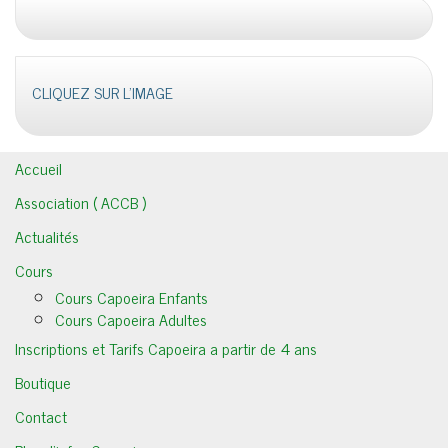
CLIQUEZ SUR L'IMAGE
Accueil
Association ( ACCB )
Actualités
Cours
Cours Capoeira Enfants
Cours Capoeira Adultes
Inscriptions et Tarifs Capoeira a partir de 4 ans
Boutique
Contact