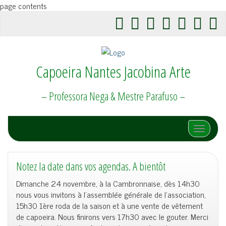
page contents
Capoeira Nantes Jacobina Arte
– Professora Nega & Mestre Parafuso –
Afficher/
Notez la date dans vos agendas. A bientôt
Dimanche 24 novembre, à la Cambronnaise, dès 14h30
nous vous invitons à l’assemblée générale de l’association,
15h30 1ère roda de la saison et à une vente de vêtement
de capoeira. Nous finirons vers 17h30 avec le gouter. Merci