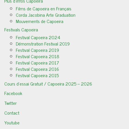
Plus d’infos Capoeira
Films de Capoeira en Français
Corda Jacobina Arte Graduation
Mouvements de Capoeira
Festivals Capoeira
Festival Capoeira 2024
Démonstration Festival 2019
Festival Capoeira 2019
Festival Capoeira 2018
Festival Capoeira 2017
Festival Capoeira 2016
Festival Capoeira 2015
Cours d’essai Gratuit / Capoeira 2025 – 2026
Facebook
Twitter
Contact
Youtube