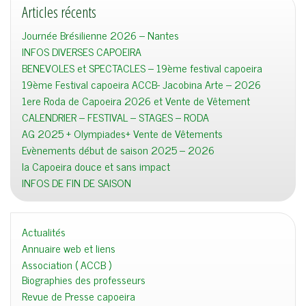
Articles récents
Journée Brésilienne 2026 – Nantes
INFOS DIVERSES CAPOEIRA
BENEVOLES et SPECTACLES – 19ème festival capoeira
19ème Festival capoeira ACCB- Jacobina Arte – 2026
1ere Roda de Capoeira 2026 et Vente de Vêtement
CALENDRIER – FESTIVAL – STAGES – RODA
AG 2025 + Olympiades+ Vente de Vêtements
Evènements début de saison 2025 – 2026
la Capoeira douce et sans impact
INFOS DE FIN DE SAISON
Actualités
Annuaire web et liens
Association ( ACCB )
Biographies des professeurs
Revue de Presse capoeira