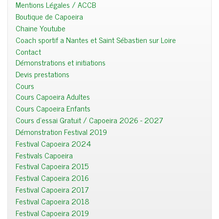
Mentions Légales / ACCB
Boutique de Capoeira
Chaine Youtube
Coach sportif a Nantes et Saint Sébastien sur Loire
Contact
Démonstrations et initiations
Devis prestations
Cours
Cours Capoeira Adultes
Cours Capoeira Enfants
Cours d'essai Gratuit / Capoeira 2026 - 2027
Démonstration Festival 2019
Festival Capoeira 2024
Festivals Capoeira
Festival Capoeira 2015
Festival Capoeira 2016
Festival Capoeira 2017
Festival Capoeira 2018
Festival Capoeira 2019